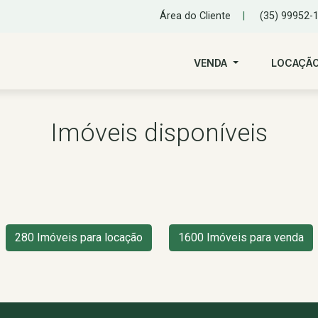
Área do Cliente
|
(35) 99952-
VENDA
LOCAÇÃ
Imóveis disponíveis
280 Imóveis para locação
1600 Imóveis para venda