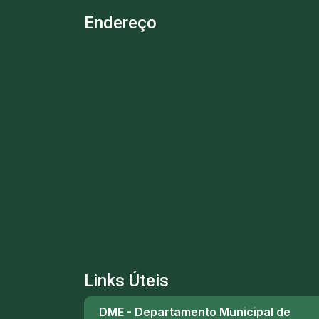
Endereço
Links Úteis
DME - Departamento Municipal de