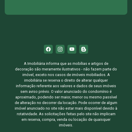
A Imobiliária informa que as mobílias e artigos de
decoração são meramente ilustrativos - não fazem parte do
imóvel, exceto nos casos de imóveis mobiliados. A
imobiliária se reserva o direito de alterar qualquer
informação referente aos valores e dados de seus imóveis
sem aviso prévio. O valor anunciado do condomínio é
aproximado, podendo ser maior, menor ou mesmo passível
de alteração no decorrer da locação. Pode ocorrer de algum
imóvel anunciado no site não estar mais disponível devido à
rotatividade. As solicitações feitas pelo site não implicam
em reserva, compra, venda ou locação de quaisquer
imóveis.