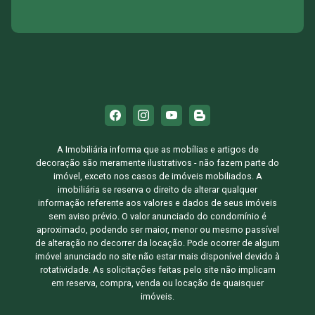
A Imobiliária informa que as mobílias e artigos de
decoração são meramente ilustrativos - não fazem parte do
imóvel, exceto nos casos de imóveis mobiliados. A
imobiliária se reserva o direito de alterar qualquer
informação referente aos valores e dados de seus imóveis
sem aviso prévio. O valor anunciado do condomínio é
aproximado, podendo ser maior, menor ou mesmo passível
de alteração no decorrer da locação. Pode ocorrer de algum
imóvel anunciado no site não estar mais disponível devido à
rotatividade. As solicitações feitas pelo site não implicam
em reserva, compra, venda ou locação de quaisquer
imóveis.