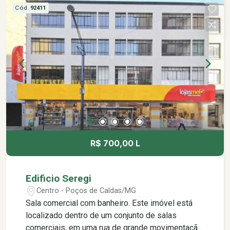
Cód.
92411
R$ 700,00 L
Edificio Seregi
Centro - Poços de Caldas/MG
Sala comercial com banheiro. Este imóvel está
localizado dentro de um conjunto de salas
comerciais, em uma rua de grande movimentação