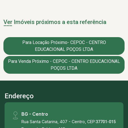
Ver Imóveis próximos a esta referência
Para Locação Próximo- CEPOC - CENTRO
EDUCACIONAL POÇOS LTDA
Para Venda Próximo - CEPOC - CENTRO EDUCACIONAL
POÇOS LTDA
Endereço
BG - Centro
Rua Santa Catarina, 407 - Centro, CEP:
37701-015