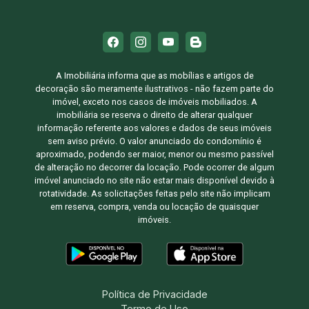
A Imobiliária informa que as mobílias e artigos de
decoração são meramente ilustrativos - não fazem parte do
imóvel, exceto nos casos de imóveis mobiliados. A
imobiliária se reserva o direito de alterar qualquer
informação referente aos valores e dados de seus imóveis
sem aviso prévio. O valor anunciado do condomínio é
aproximado, podendo ser maior, menor ou mesmo passível
de alteração no decorrer da locação. Pode ocorrer de algum
imóvel anunciado no site não estar mais disponível devido à
rotatividade. As solicitações feitas pelo site não implicam
em reserva, compra, venda ou locação de quaisquer
imóveis.
Política de Privacidade
Termo de Uso