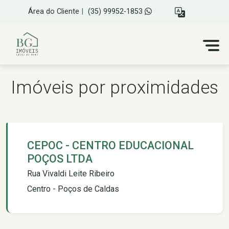
Área do Cliente
|
(35) 99952-1853
Imóveis por proximidades
CEPOC - CENTRO EDUCACIONAL
POÇOS LTDA
Rua Vivaldi Leite Ribeiro
Centro - Poços de Caldas