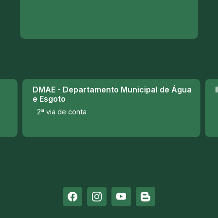
DMAE - Departamento Municipal de Água
e Esgoto
2ª via de conta