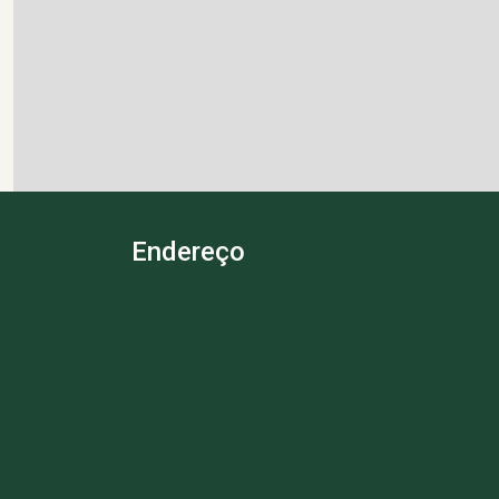
Endereço