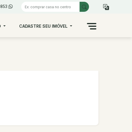
1853
O
CADASTRE SEU IMÓVEL