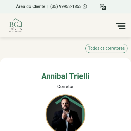
Área do Cliente
|
(35) 99952-1853
Todos os corretores
Annibal Trielli
Corretor