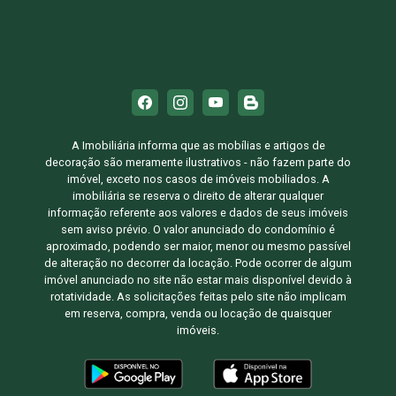
A Imobiliária informa que as mobílias e artigos de
decoração são meramente ilustrativos - não fazem parte do
imóvel, exceto nos casos de imóveis mobiliados. A
imobiliária se reserva o direito de alterar qualquer
informação referente aos valores e dados de seus imóveis
sem aviso prévio. O valor anunciado do condomínio é
aproximado, podendo ser maior, menor ou mesmo passível
de alteração no decorrer da locação. Pode ocorrer de algum
imóvel anunciado no site não estar mais disponível devido à
rotatividade. As solicitações feitas pelo site não implicam
em reserva, compra, venda ou locação de quaisquer
imóveis.