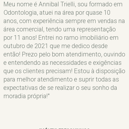
Meu nome é Annibal Trielli, sou formado em
Odontologia, atuei na área por quase 10
anos, com experiência sempre em vendas na
área comercial, tendo uma representação
por 11 anos! Entrei no ramo imobiliário em
outubro de 2021 que me dedico desde
então! Prezo pelo bom atendimento, ouvindo
e entendendo as necessidades e exigências
que os clientes precisam! Estou à disposição
para melhor atendimento e suprir todas as
expectativas de se realizar o seu sonho da
moradia própria!"