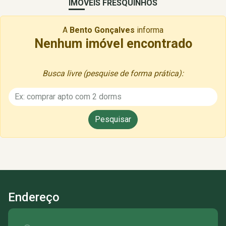
IMÓVEIS FRESQUINHOS
A
Bento Gonçalves
informa
Nenhum imóvel encontrado
Busca livre (pesquise de forma prática):
Endereço