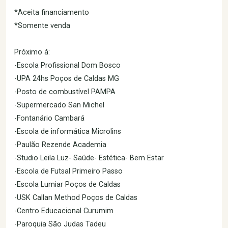
*Aceita financiamento
*Somente venda
Próximo á:
-Escola Profissional Dom Bosco
-UPA 24hs Poços de Caldas MG
-Posto de combustível PAMPA
-Supermercado San Michel
-Fontanário Cambará
-Escola de informática Microlins
-Paulão Rezende Academia
-Studio Leila Luz- Saúde- Estética- Bem Estar
-Escola de Futsal Primeiro Passo
-Escola Lumiar Poços de Caldas
-USK Callan Method Poços de Caldas
-Centro Educacional Curumim
-Paroquia São Judas Tadeu