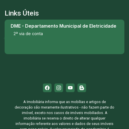
Links Úteis
DME - Departamento Municipal de Eletricidade
2ª via de conta
A Imobiliária informa que as mobílias e artigos de
decoração são meramente ilustrativos - não fazem parte do
imóvel, exceto nos casos de imóveis mobiliados. A
imobiliária se reserva o direito de alterar qualquer
informação referente aos valores e dados de seus imóveis