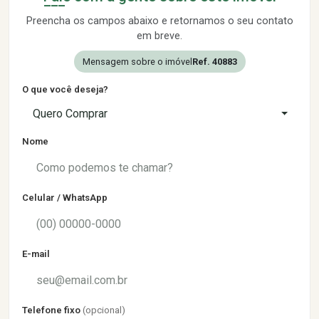
Preencha os campos abaixo e retornamos o seu contato
em breve.
Mensagem sobre o imóvel
Ref. 40883
O que você deseja?
Quero Comprar
Nome
Celular / WhatsApp
E-mail
Telefone fixo
(opcional)