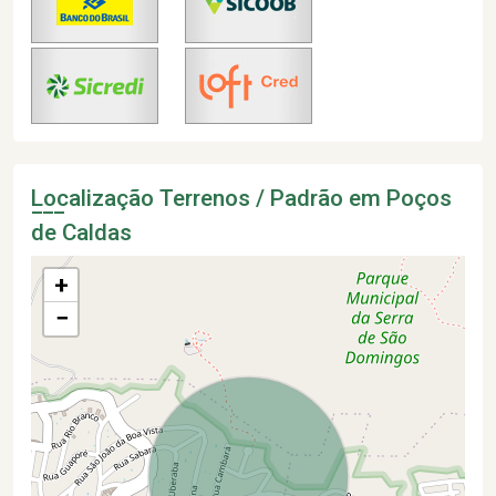
Localização Terrenos / Padrão em Poços
de Caldas
+
−