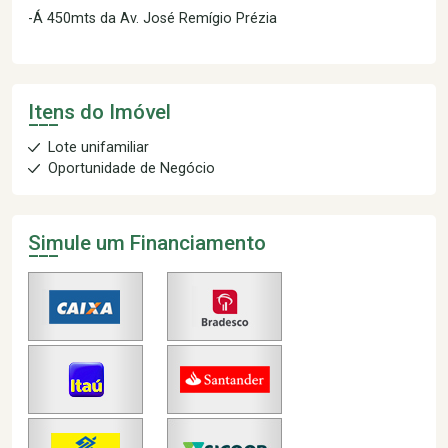
-Á 450mts da Av. José Remígio Prézia
Itens do Imóvel
Lote unifamiliar
Oportunidade de Negócio
Simule um Financiamento