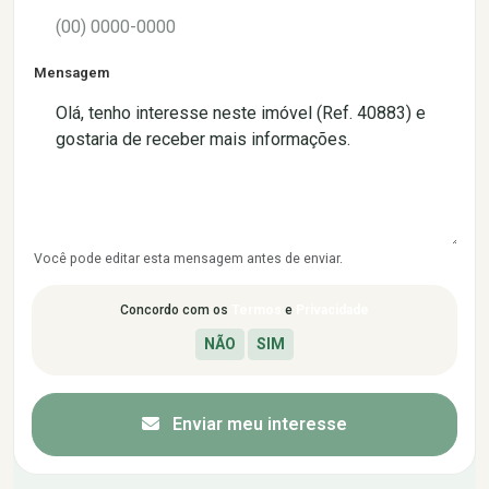
Mensagem
Você pode editar esta mensagem antes de enviar.
Concordo com os
Termos
e
Privacidade
Enviar meu interesse