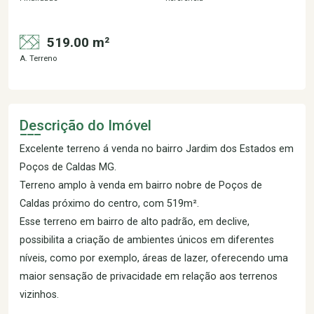
519.00 m²
A. Terreno
Descrição do Imóvel
Excelente terreno á venda no bairro Jardim dos Estados em
Poços de Caldas MG.
Terreno amplo à venda em bairro nobre de Poços de
Caldas próximo do centro, com 519m².
Esse terreno em bairro de alto padrão, em declive,
possibilita a criação de ambientes únicos em diferentes
níveis, como por exemplo, áreas de lazer, oferecendo uma
maior sensação de privacidade em relação aos terrenos
vizinhos.