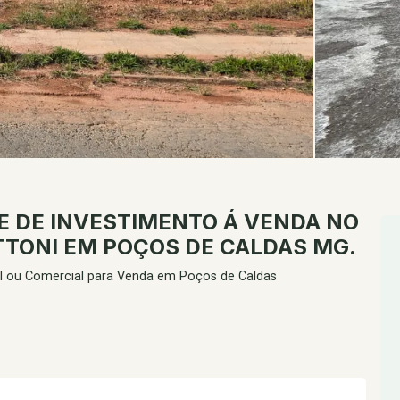
 DE INVESTIMENTO Á VENDA NO
TTONI EM POÇOS DE CALDAS MG.
l ou Comercial para Venda em Poços de Caldas