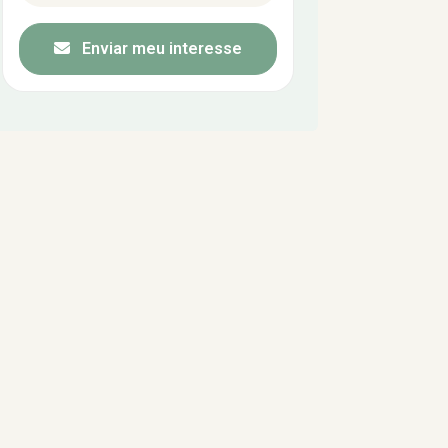
Enviar meu interesse