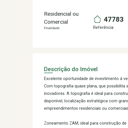
Residencial ou
47783
Comercial
Referência
Finalidade
Descrição do Imóvel
Excelente oportunidade de investimento á v
Com topografia quase plana, que possibilita a
inovadores. A topografia é ideal para const
disponível, localização estratégica com gran
empreendimentos residenciais ou comerciais
Zoneamento ZAM, ideal para construção de e