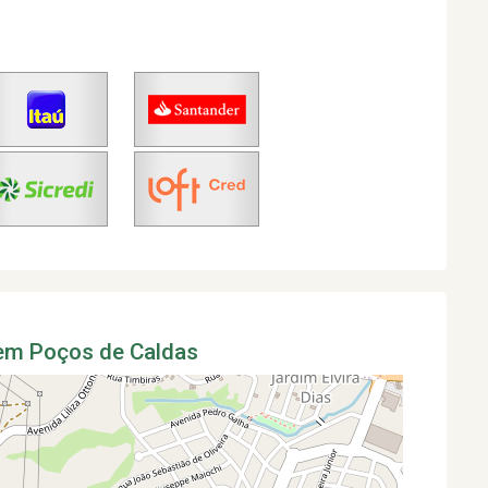
 em Poços de Caldas