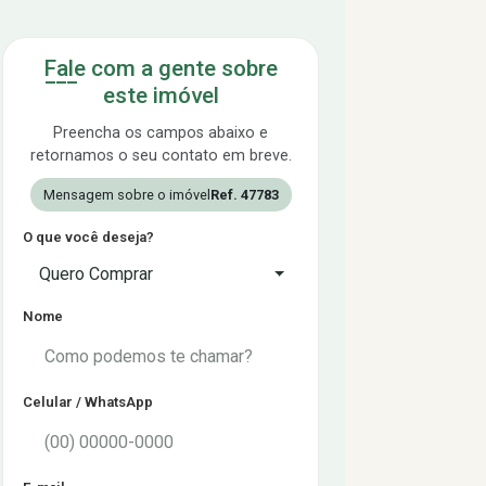
Fale com a gente sobre
este imóvel
Preencha os campos abaixo e
retornamos o seu contato em breve.
Mensagem sobre o imóvel
Ref. 47783
O que você deseja?
Quero Comprar
Nome
Celular / WhatsApp