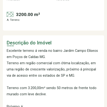
3200.00 m²
A. Terreno
Descrição do Imóvel
Excelente terreno á venda no bairro Jardim Campo Elíseos
em Poços de Caldas MG.
Terreno em região comercial com ótima localização, em
uma região de crescente valorização, próximo á principal
via de acesso entre os estados de SP e MG.
Terreno com 3.200,00m² sendo 50 metros de frente todo
murado com leve declive.
Próximo á: