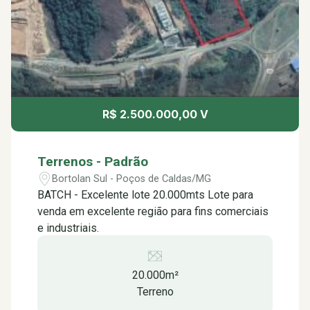
R$ 2.500.000,00 V
Terrenos - Padrão
Bortolan Sul - Poços de Caldas/MG
BATCH - Excelente lote 20.000mts Lote para
venda em excelente região para fins comerciais
e industriais.
20.000m²
Terreno