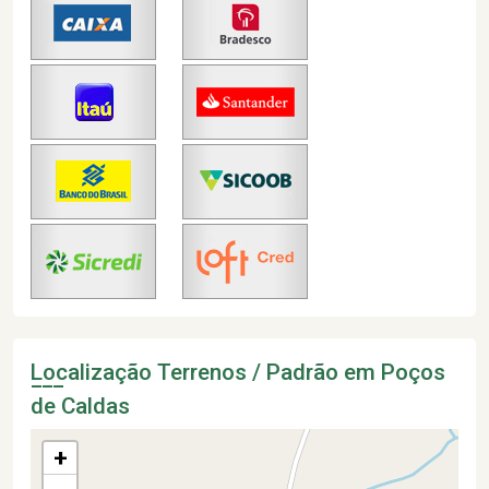
Localização Terrenos / Padrão em Poços
de Caldas
+