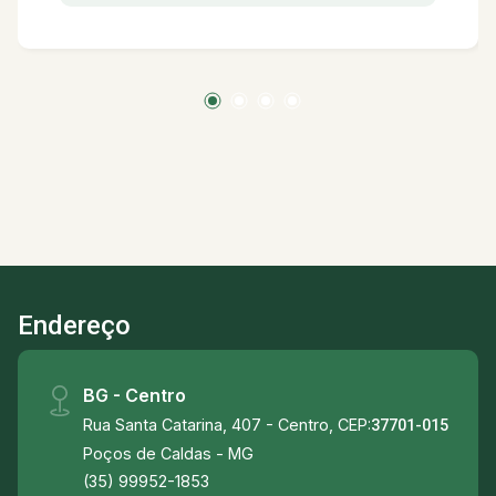
Endereço
BG - Centro
Rua Santa Catarina, 407 - Centro, CEP:
37701-015
Poços de Caldas - MG
(35) 99952-1853