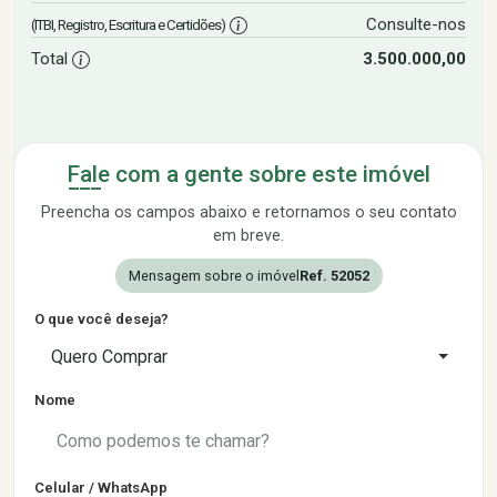
Consulte-nos
(ITBI, Registro, Escritura e Certidões)
Total
3.500.000,00
Fale com a gente sobre este imóvel
Preencha os campos abaixo e retornamos o seu contato
em breve.
Mensagem sobre o imóvel
Ref. 52052
O que você deseja?
Quero Comprar
Nome
Celular / WhatsApp