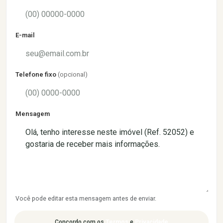
E-mail
Telefone fixo
(opcional)
Mensagem
Você pode editar esta mensagem antes de enviar.
Concordo com os
Termos
e
Privacidade