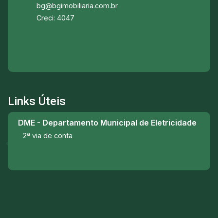
bg@bgimobiliaria.com.br
Creci: 4047
Links Úteis
DME - Departamento Municipal de Eletricidade
2ª via de conta