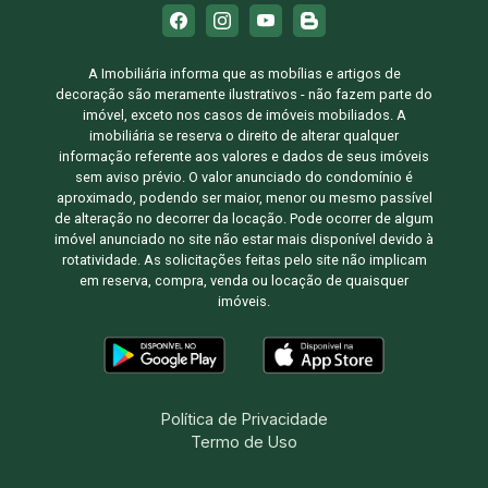
A Imobiliária informa que as mobílias e artigos de
decoração são meramente ilustrativos - não fazem parte do
imóvel, exceto nos casos de imóveis mobiliados. A
imobiliária se reserva o direito de alterar qualquer
informação referente aos valores e dados de seus imóveis
sem aviso prévio. O valor anunciado do condomínio é
aproximado, podendo ser maior, menor ou mesmo passível
de alteração no decorrer da locação. Pode ocorrer de algum
imóvel anunciado no site não estar mais disponível devido à
rotatividade. As solicitações feitas pelo site não implicam
em reserva, compra, venda ou locação de quaisquer
imóveis.
Política de Privacidade
Termo de Uso