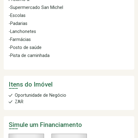
-Supermercado San Michel
-Escolas
-Padarias
-Lanchonetes
-Farmácias
-Posto de saúde
-Pista de caminhada
Itens do Imóvel
Oportunidade de Negócio
ZAR
Simule um Financiamento