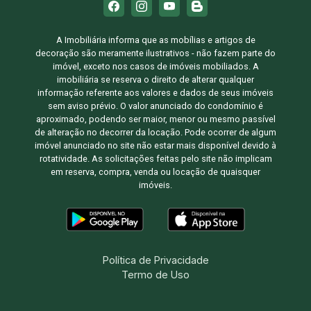
A Imobiliária informa que as mobílias e artigos de
decoração são meramente ilustrativos - não fazem parte do
imóvel, exceto nos casos de imóveis mobiliados. A
imobiliária se reserva o direito de alterar qualquer
informação referente aos valores e dados de seus imóveis
sem aviso prévio. O valor anunciado do condomínio é
aproximado, podendo ser maior, menor ou mesmo passível
de alteração no decorrer da locação. Pode ocorrer de algum
imóvel anunciado no site não estar mais disponível devido à
rotatividade. As solicitações feitas pelo site não implicam
em reserva, compra, venda ou locação de quaisquer
imóveis.
Política de Privacidade
Termo de Uso