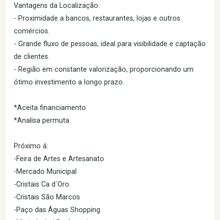
Vantagens da Localização:
- Proximidade a bancos, restaurantes, lojas e outros
comércios.
- Grande fluxo de pessoas, ideal para visibilidade e captação
de clientes.
- Região em constante valorização, proporcionando um
ótimo investimento a longo prazo.
*Aceita financiamento
*Analisa permuta
Próximo á:
-Feira de Artes e Artesanato
-Mercado Municipal
-Cristais Ca d`Oro
-Cristais São Marcos
-Paço das Águas Shopping