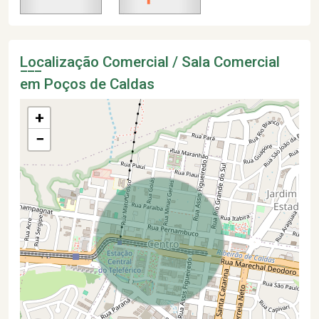
Localização Comercial / Sala Comercial
em Poços de Caldas
+
−