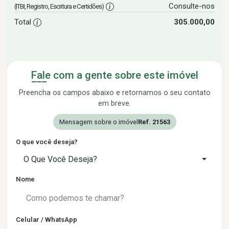
Consulte-nos
(ITBI, Registro, Escritura e Certidões)
Total
305.000,00
Fale com a gente sobre este imóvel
Preencha os campos abaixo e retornamos o seu contato
em breve.
Mensagem sobre o imóvel
Ref. 21563
O que você deseja?
O Que Você Deseja?
Nome
Celular / WhatsApp