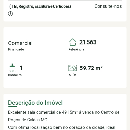
Consulte-nos
(ITBI, Registro, Escritura e Certidões)
21563
Comercial
Finalidade
Referência
1
59.72 m²
Banheiro
A. Útil
Descrição do Imóvel
Excelente sala comercial de 49,15m² á venda no Centro de
Poços de Caldas MG.
Com ótima localização bem no coração da cidade, ideal