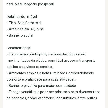
para o seu negócio prosperar!
Detalhes do Imóvel:
- Tipo: Sala Comercial
- Área da Sala: 49,15 m²
- Banheiro social
Características:
- Localização privilegiada, em uma das áreas mais
movimentadas da cidade, com fácil acesso a transporte
público e serviços essenciais.
- Ambientes amplos e bem iluminados, proporcionando
conforto e praticidade para suas atividades.
- Banheiro privativo para maior comodidade.
- Espaço versátil que pode ser adaptado para diversos tipos
de negócios, como escritórios, consultórios, entre outros.