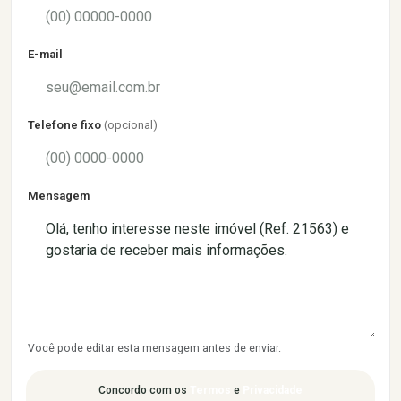
E-mail
Telefone fixo
(opcional)
Mensagem
Você pode editar esta mensagem antes de enviar.
Concordo com os
Termos
e
Privacidade