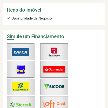
Itens do Imóvel
Oportunidade de Negócio
Simule um Financiamento