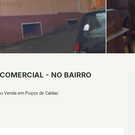
 COMERCIAL - NO BAIRRO
ou Venda em Poços de Caldas