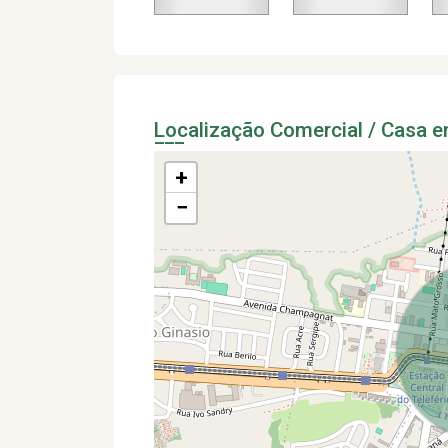
Localização Comercial / Casa 
+
−