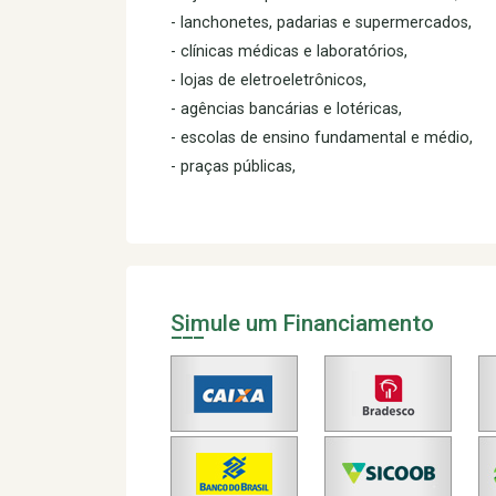
- lanchonetes, padarias e supermercados,
- clínicas médicas e laboratórios,
- lojas de eletroeletrônicos,
- agências bancárias e lotéricas,
- escolas de ensino fundamental e médio,
- praças públicas,
Simule um Financiamento