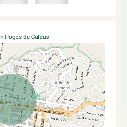
em Poços de Caldas