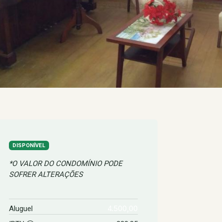
DISPONÍVEL
*O VALOR DO CONDOMÍNIO PODE
SOFRER ALTERAÇÕES
4.500,00
Aluguel