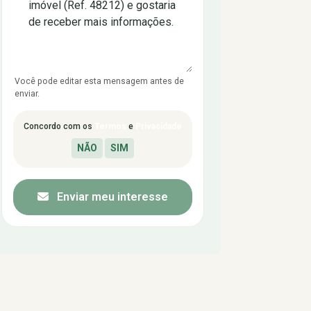
Você pode editar esta mensagem antes de
enviar.
Concordo com os
Termos
e
Privacidade
Enviar meu interesse