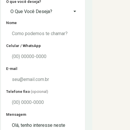
O que você deseja?
O Que Você Deseja?
Nome
Celular / WhatsApp
E-mail
Telefone fixo
(opcional)
Mensagem