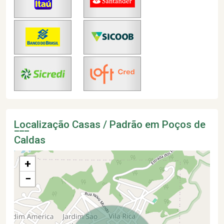
Localização Casas / Padrão em Poços de
Caldas
+
−