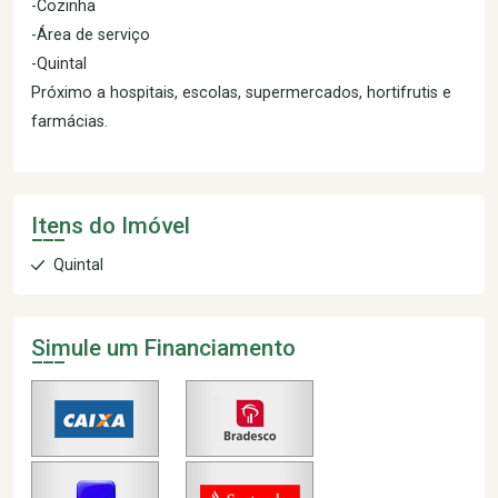
-Cozinha
-Área de serviço
-Quintal
Próximo a hospitais, escolas, supermercados, hortifrutis e
farmácias.
Itens do Imóvel
Quintal
Simule um Financiamento