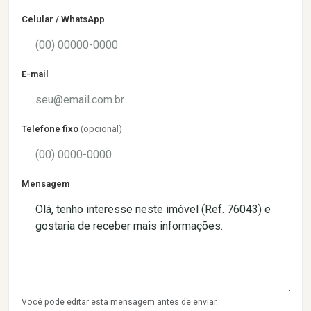
Celular / WhatsApp
E-mail
Telefone fixo
(opcional)
Mensagem
Você pode editar esta mensagem antes de enviar.