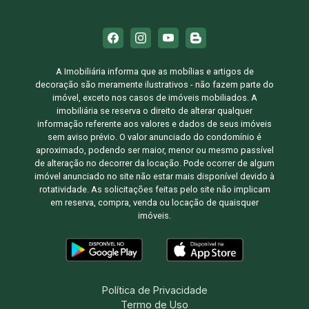
A Imobiliária informa que as mobílias e artigos de
decoração são meramente ilustrativos - não fazem parte do
imóvel, exceto nos casos de imóveis mobiliados. A
imobiliária se reserva o direito de alterar qualquer
informação referente aos valores e dados de seus imóveis
sem aviso prévio. O valor anunciado do condomínio é
aproximado, podendo ser maior, menor ou mesmo passível
de alteração no decorrer da locação. Pode ocorrer de algum
imóvel anunciado no site não estar mais disponível devido à
rotatividade. As solicitações feitas pelo site não implicam
em reserva, compra, venda ou locação de quaisquer
imóveis.
Política de Privacidade
Termo de Uso