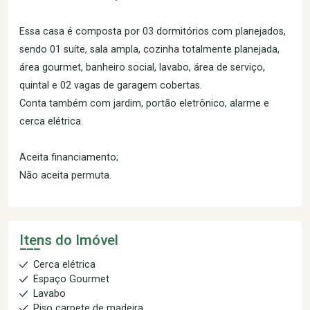
Essa casa é composta por 03 dormitórios com planejados,
sendo 01 suíte, sala ampla, cozinha totalmente planejada,
área gourmet, banheiro social, lavabo, área de serviço,
quintal e 02 vagas de garagem cobertas.
Conta também com jardim, portão eletrônico, alarme e
cerca elétrica.
Aceita financiamento;
Não aceita permuta.
Itens do Imóvel
Cerca elétrica
Espaço Gourmet
Lavabo
Piso carpete de madeira