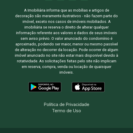
A Imobiliária informa que as mobílias e artigos de
decoração são meramente ilustrativos - não fazem parte do
imóvel, exceto nos casos de imóveis mobiliados. A
imobiliária se reserva o direito de alterar qualquer
informação referente aos valores e dados de seus imóveis
sem aviso prévio. O valor anunciado do condomínio é
aproximado, podendo ser maior, menor ou mesmo passível
de alteração no decorrer da locação. Pode ocorrer de algum
imóvel anunciado no site não estar mais disponível devido à
rotatividade. As solicitações feitas pelo site não implicam
em reserva, compra, venda ou locação de quaisquer
imóveis.
Política de Privacidade
Termo de Uso