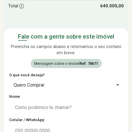
Total
640.000,00
Fale com a gente sobre este imóvel
Preencha os campos abaixo e retornamos o seu contato
em breve.
Mensagem sobre o imóvel
Ref. 78671
O que você deseja?
Quero Comprar
Nome
Celular / WhatsApp