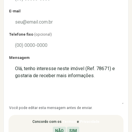
E-mail
Telefone fixo
(opcional)
Mensagem
Você pode editar esta mensagem antes de enviar.
Concordo com os
Termos
e
Privacidade