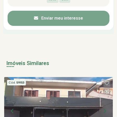
Enviar meu interesse
Imóveis Similares
Cód.
59153