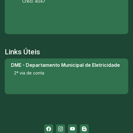
Creci: 4047
Links Úteis
DME - Departamento Municipal de Eletricidade
2ª via de conta