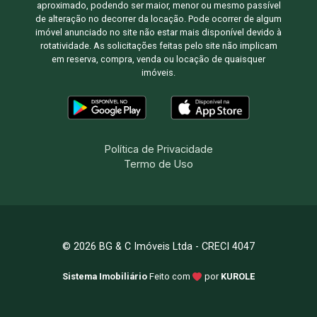
aproximado, podendo ser maior, menor ou mesmo passível
de alteração no decorrer da locação. Pode ocorrer de algum
imóvel anunciado no site não estar mais disponível devido à
rotatividade. As solicitações feitas pelo site não implicam
em reserva, compra, venda ou locação de quaisquer
imóveis.
Política de Privacidade
Termo de Uso
© 2026 BG & C Imóveis Ltda - CRECI 4047
Sistema Imobiliário
Feito com
por
KUROLE