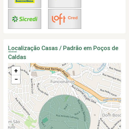
Localização Casas / Padrão em Poços de
Caldas
+
−