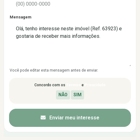
Mensagem
Você pode editar esta mensagem antes de enviar.
Concordo com os
Termos
e
Privacidade
Enviar meu interesse