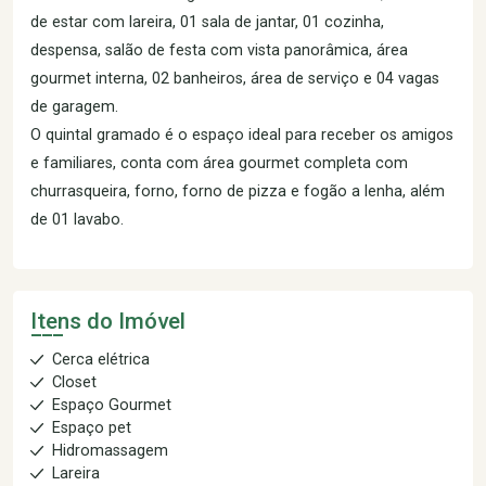
de estar com lareira, 01 sala de jantar, 01 cozinha,
despensa, salão de festa com vista panorâmica, área
gourmet interna, 02 banheiros, área de serviço e 04 vagas
de garagem.
O quintal gramado é o espaço ideal para receber os amigos
e familiares, conta com área gourmet completa com
churrasqueira, forno, forno de pizza e fogão a lenha, além
de 01 lavabo.
Itens do Imóvel
Cerca elétrica
Closet
Espaço Gourmet
Espaço pet
Hidromassagem
Lareira