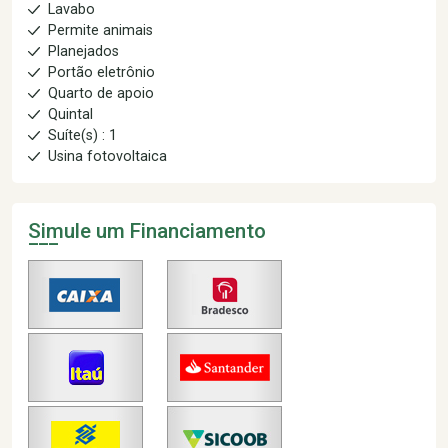
Lavabo
Permite animais
Planejados
Portão eletrônio
Quarto de apoio
Quintal
Suíte(s) : 1
Usina fotovoltaica
Simule um Financiamento