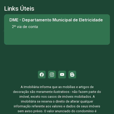
Links Úteis
DME - Departamento Municipal de Eletricidade
2ª via de conta
A Imobiliária informa que as mobílias e artigos de
decoração são meramente ilustrativos - não fazem parte do
imóvel, exceto nos casos de imóveis mobiliados. A
imobiliária se reserva o direito de alterar qualquer
informação referente aos valores e dados de seus imóveis
sem aviso prévio. O valor anunciado do condomínio é