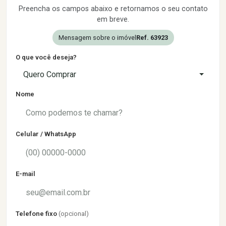
Preencha os campos abaixo e retornamos o seu contato
em breve.
Mensagem sobre o imóvel
Ref. 63923
O que você deseja?
Quero Comprar
Nome
Celular / WhatsApp
E-mail
Telefone fixo
(opcional)