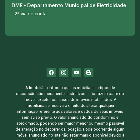
DME - Departamento Municipal de Eletricidade
2ª via de conta
A Imobiliária informa que as mobílias e artigos de
decoração são meramente ilustrativos - não fazem parte do
imóvel, exceto nos casos de imóveis mobiliados. A
imobiliária se reserva o direito de alterar qualquer
informação referente aos valores e dados de seus imóveis
sem aviso prévio. O valor anunciado do condomínio é
aproximado, podendo ser maior, menor ou mesmo passível
de alteração no decorrer da locação. Pode ocorrer de algum
imóvel anunciado no site não estar mais disponível devido à