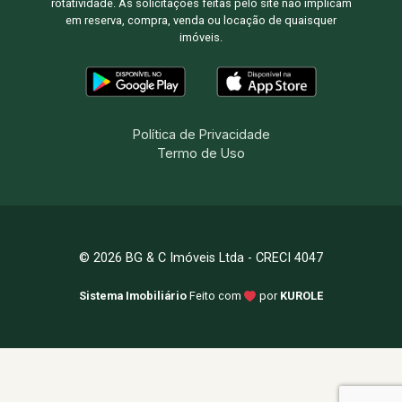
rotatividade. As solicitações feitas pelo site não implicam
em reserva, compra, venda ou locação de quaisquer
imóveis.
Política de Privacidade
Termo de Uso
© 2026 BG & C Imóveis Ltda - CRECI 4047
Sistema Imobiliário
Feito com
por
KUROLE