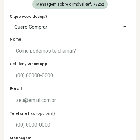
Mensagem sobre o imóvel
Ref. 77252
O que você deseja?
Quero Comprar
Nome
Celular / WhatsApp
E-mail
Telefone fixo
(opcional)
Mensagem