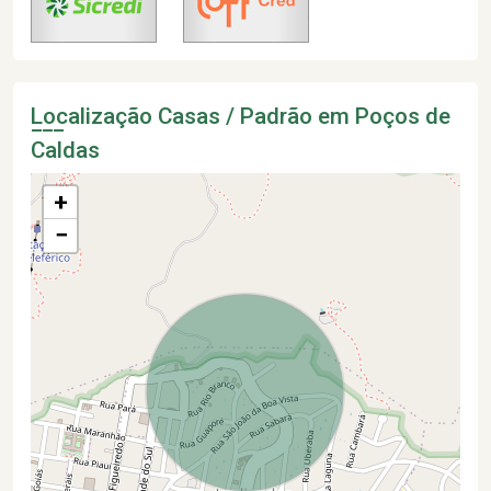
Localização Casas / Padrão em Poços de
Caldas
+
−