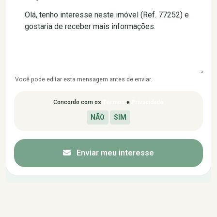
Você pode editar esta mensagem antes de enviar.
Concordo com os
Termos
e
Privacidade
Enviar meu interesse