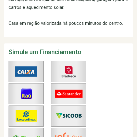
carros e aquecimento solar.
Casa em região valorizada há poucos minutos do centro.
Simule um Financiamento