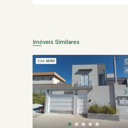
Imóveis Similares
Cód.
62153