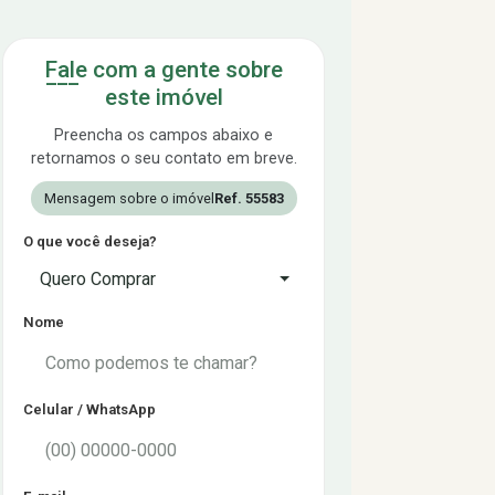
Fale com a gente sobre
este imóvel
Preencha os campos abaixo e
retornamos o seu contato em breve.
Mensagem sobre o imóvel
Ref. 55583
O que você deseja?
Quero Comprar
Nome
Celular / WhatsApp