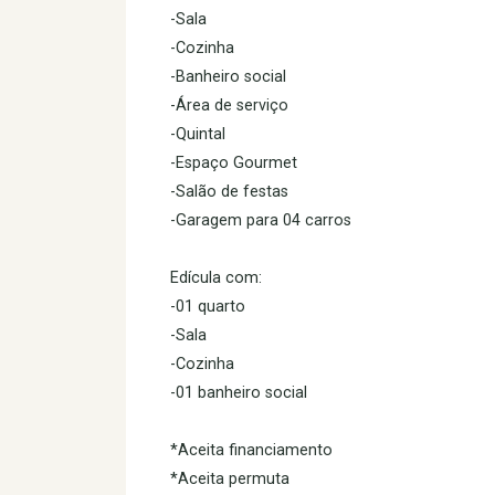
-Sala
-Cozinha
-Banheiro social
-Área de serviço
-Quintal
-Espaço Gourmet
-Salão de festas
-Garagem para 04 carros
Edícula com:
-01 quarto
-Sala
-Cozinha
-01 banheiro social
*Aceita financiamento
*Aceita permuta