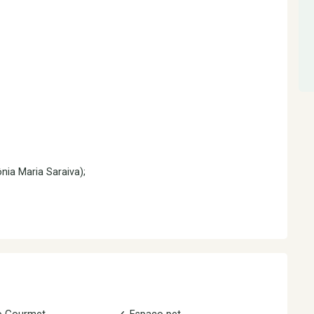
nia Maria Saraiva);