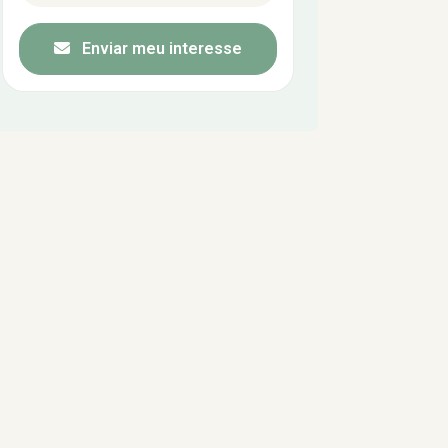
Enviar meu interesse