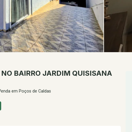
 NO BAIRRO JARDIM QUISISANA
 Venda em Poços de Caldas