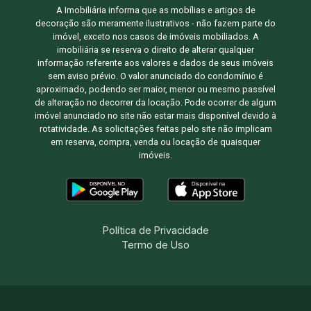
A Imobiliária informa que as mobílias e artigos de
decoração são meramente ilustrativos - não fazem parte do
imóvel, exceto nos casos de imóveis mobiliados. A
imobiliária se reserva o direito de alterar qualquer
informação referente aos valores e dados de seus imóveis
sem aviso prévio. O valor anunciado do condomínio é
aproximado, podendo ser maior, menor ou mesmo passível
de alteração no decorrer da locação. Pode ocorrer de algum
imóvel anunciado no site não estar mais disponível devido à
rotatividade. As solicitações feitas pelo site não implicam
em reserva, compra, venda ou locação de quaisquer
imóveis.
Política de Privacidade
Termo de Uso