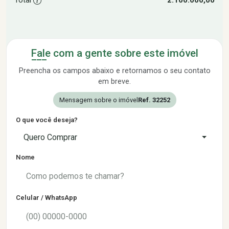
Total
2.100.000,00
Fale com a gente sobre este imóvel
Preencha os campos abaixo e retornamos o seu contato
em breve.
Mensagem sobre o imóvel
Ref. 32252
O que você deseja?
Quero Comprar
Nome
Celular / WhatsApp