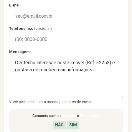
E-mail
Telefone fixo
(opcional)
Mensagem
Você pode editar esta mensagem antes de enviar.
Concordo com os
Termos
e
Privacidade