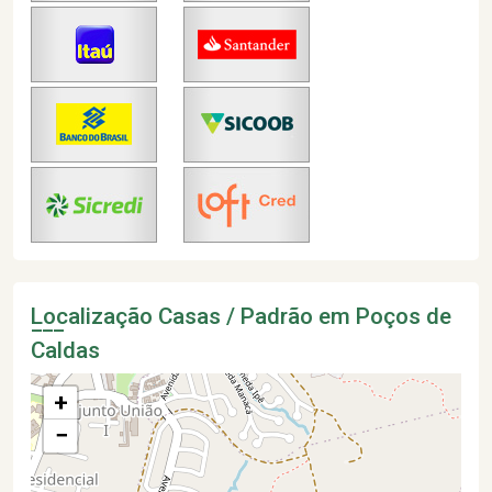
Localização Casas / Padrão em Poços de
Caldas
+
−