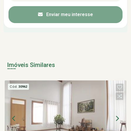
Enviar meu interesse
Imóveis Similares
Cód.
30962