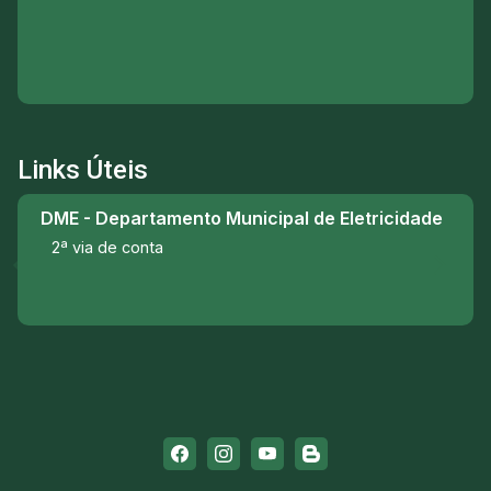
Links Úteis
DME - Departamento Municipal de Eletricidade
2ª via de conta