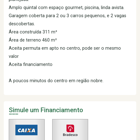
Amplo quintal com espaço gourmet, piscina, linda avista.
Garagem coberta para 2 ou 3 carros pequenos, e 2 vagas
descobertas.
Área construída 311 m²
Área de terreno 460 m²
Aceita permuta em apto no centro, pode ser o mesmo
valor
Aceita financiamento
A poucos minutos do centro em região nobre.
Simule um Financiamento