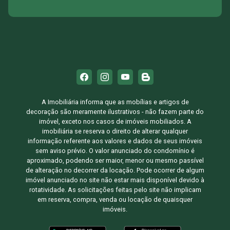
A Imobiliária informa que as mobílias e artigos de
decoração são meramente ilustrativos - não fazem parte do
imóvel, exceto nos casos de imóveis mobiliados. A
imobiliária se reserva o direito de alterar qualquer
informação referente aos valores e dados de seus imóveis
sem aviso prévio. O valor anunciado do condomínio é
aproximado, podendo ser maior, menor ou mesmo passível
de alteração no decorrer da locação. Pode ocorrer de algum
imóvel anunciado no site não estar mais disponível devido à
rotatividade. As solicitações feitas pelo site não implicam
em reserva, compra, venda ou locação de quaisquer
imóveis.