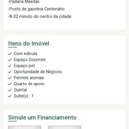
-Padaria Maedas
-Posto de gasolina Centenário
-A 02 minuto do centro da cidade
Itens do Imóvel
Com edícula
Espaço Gourmet
Espaço pet
Oportunidade de Negocio
Permite animais
Quarto de apoio
Quintal
Suíte(s) : 1
Simule um Financiamento