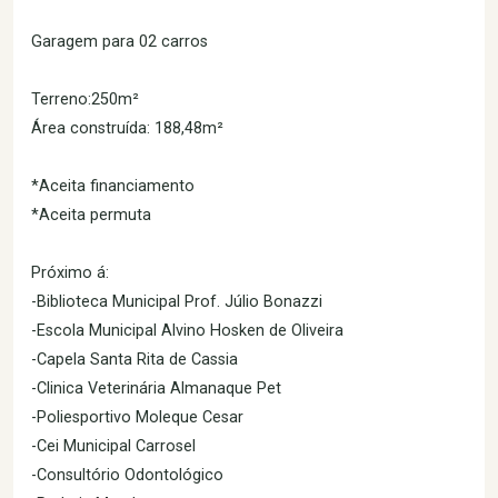
Garagem para 02 carros
Terreno:250m²
Área construída: 188,48m²
*Aceita financiamento
*Aceita permuta
Próximo á:
-Biblioteca Municipal Prof. Júlio Bonazzi
-Escola Municipal Alvino Hosken de Oliveira
-Capela Santa Rita de Cassia
-Clinica Veterinária Almanaque Pet
-Poliesportivo Moleque Cesar
-Cei Municipal Carrosel
-Consultório Odontológico