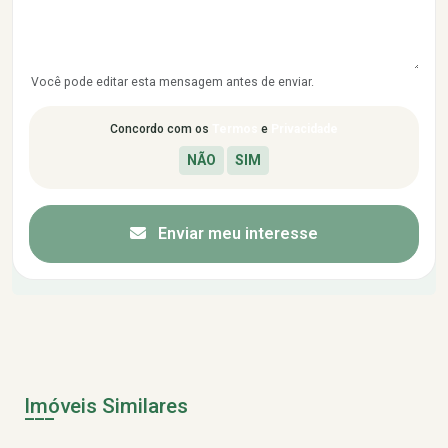
Você pode editar esta mensagem antes de enviar.
Concordo com os
Termos
e
Privacidade
Enviar meu interesse
Imóveis Similares