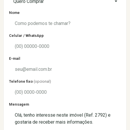
Quero Comprar
Nome
Celular / WhatsApp
E-mail
Telefone fixo
(opcional)
Mensagem