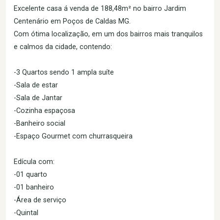
Excelente casa á venda de 188,48m² no bairro Jardim
Centenário em Poços de Caldas MG.
Com ótima localização, em um dos bairros mais tranquilos
e calmos da cidade, contendo:
-3 Quartos sendo 1 ampla suíte
-Sala de estar
-Sala de Jantar
-Cozinha espaçosa
-Banheiro social
-Espaço Gourmet com churrasqueira
Edícula com:
-01 quarto
-01 banheiro
-Área de serviço
-Quintal