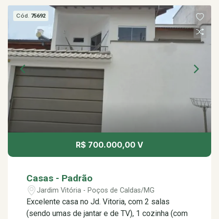
Cód.
75692
R$ 700.000,00 V
Casas - Padrão
Jardim Vitória - Poços de Caldas/MG
Excelente casa no Jd. Vitoria, com 2 salas
(sendo umas de jantar e de TV), 1 cozinha (com