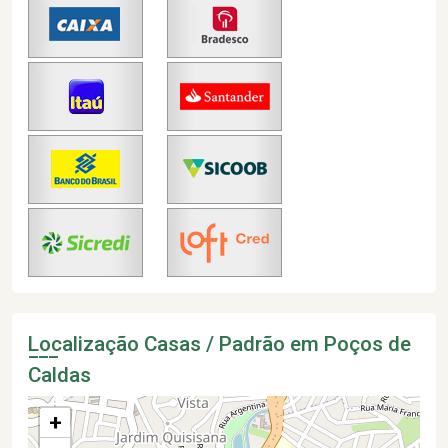
Localização Casas / Padrão em Poços de
Caldas
+