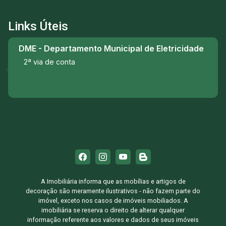
Links Úteis
DME - Departamento Municipal de Eletricidade
2ª via de conta
A Imobiliária informa que as mobílias e artigos de
decoração são meramente ilustrativos - não fazem parte do
imóvel, exceto nos casos de imóveis mobiliados. A
imobiliária se reserva o direito de alterar qualquer
informação referente aos valores e dados de seus imóveis