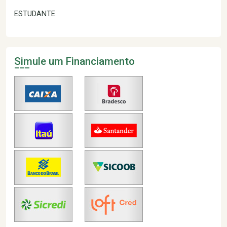
ESTUDANTE.
Simule um Financiamento