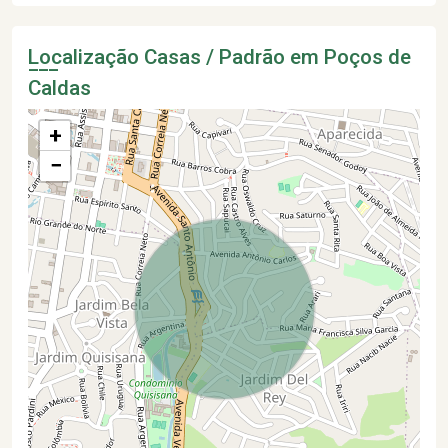
Localização Casas / Padrão em Poços de
Caldas
+
−