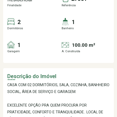
Finalidade
Referência
2
1
Dormitórios
Banheiro
1
100.00 m²
Garagem
A. Construída
Descrição do Imóvel
CASA COM 02 DORMITÓRIOS, SALA, COZINHA, BANHHEIRO
SOCIAL, ÁREA DE SERVIÇO E GARAGEM.
EXCELENTE OPÇÃO PRA QUEM PROCURA POR
PRATICIDADE, CONFORTO E TRANQUILIDADE.. LOCAL DE