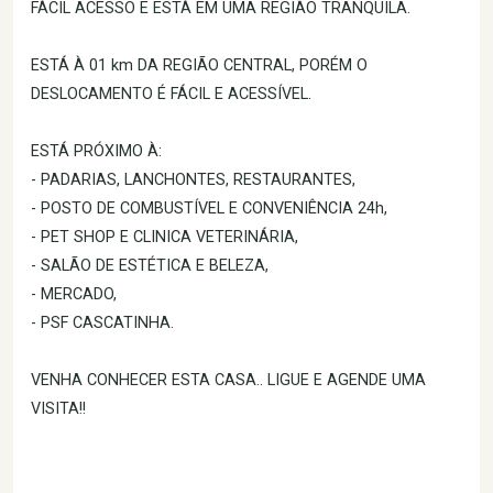
FÁCIL ACESSO E ESTÁ EM UMA REGIÃO TRANQUILA.
ESTÁ À 01 km DA REGIÃO CENTRAL, PORÉM O
DESLOCAMENTO É FÁCIL E ACESSÍVEL.
ESTÁ PRÓXIMO À:
- PADARIAS, LANCHONTES, RESTAURANTES,
- POSTO DE COMBUSTÍVEL E CONVENIÊNCIA 24h,
- PET SHOP E CLINICA VETERINÁRIA,
- SALÃO DE ESTÉTICA E BELEZA,
- MERCADO,
- PSF CASCATINHA.
VENHA CONHECER ESTA CASA.. LIGUE E AGENDE UMA
VISITA!!