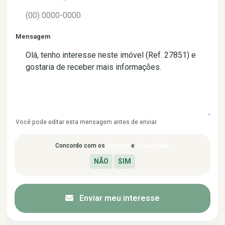
Mensagem
Você pode editar esta mensagem antes de enviar.
Concordo com os
Termos
e
Privacidade
Enviar meu interesse