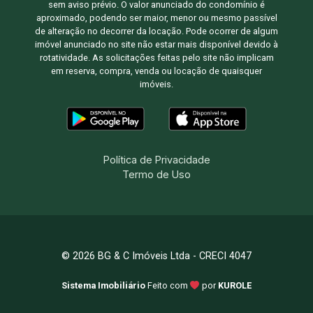
sem aviso prévio. O valor anunciado do condomínio é
aproximado, podendo ser maior, menor ou mesmo passível
de alteração no decorrer da locação. Pode ocorrer de algum
imóvel anunciado no site não estar mais disponível devido à
rotatividade. As solicitações feitas pelo site não implicam
em reserva, compra, venda ou locação de quaisquer
imóveis.
Política de Privacidade
Termo de Uso
© 2026 BG & C Imóveis Ltda - CRECI 4047
Sistema Imobiliário
Feito com
por
KUROLE