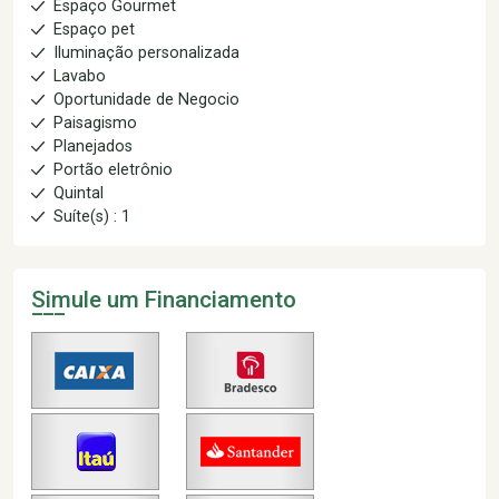
Espaço Gourmet
Espaço pet
Iluminação personalizada
Lavabo
Oportunidade de Negocio
Paisagismo
Planejados
Portão eletrônio
Quintal
Suíte(s) : 1
Simule um Financiamento