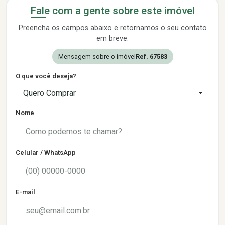
Fale com a gente sobre este imóvel
Preencha os campos abaixo e retornamos o seu contato
em breve.
Mensagem sobre o imóvel
Ref. 67583
O que você deseja?
Quero Comprar
Nome
Celular / WhatsApp
E-mail