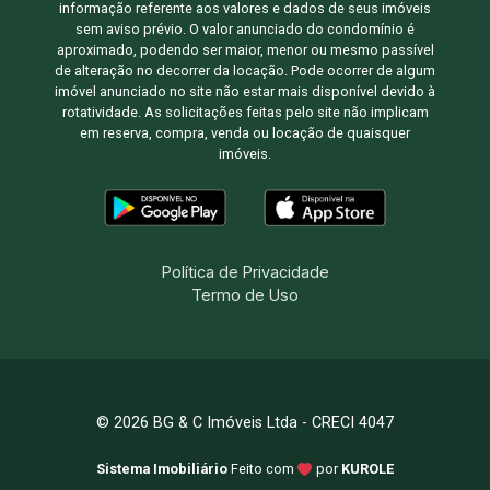
informação referente aos valores e dados de seus imóveis
sem aviso prévio. O valor anunciado do condomínio é
aproximado, podendo ser maior, menor ou mesmo passível
de alteração no decorrer da locação. Pode ocorrer de algum
imóvel anunciado no site não estar mais disponível devido à
rotatividade. As solicitações feitas pelo site não implicam
em reserva, compra, venda ou locação de quaisquer
imóveis.
Política de Privacidade
Termo de Uso
© 2026 BG & C Imóveis Ltda - CRECI 4047
Sistema Imobiliário
Feito com
por
KUROLE