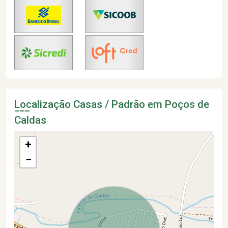
Localização Casas / Padrão em Poços de
Caldas
+
−