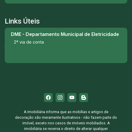
lazer para toda a família!
Links Úteis
DME - Departamento Municipal de Eletricidade
2ª via de conta
A Imobiliária informa que as mobílias e artigos de
decoração são meramente ilustrativos - não fazem parte do
imóvel, exceto nos casos de imóveis mobiliados. A
imobiliária se reserva o direito de alterar qualquer