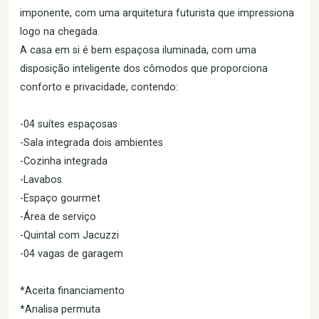
imponente, com uma arquitetura futurista que impressiona
logo na chegada.
A casa em si é bem espaçosa iluminada, com uma
disposição inteligente dos cômodos que proporciona
conforto e privacidade, contendo:
-04 suítes espaçosas
-Sala integrada dois ambientes
-Cozinha integrada
-Lavabos
-Espaço gourmet
-Área de serviço
-Quintal com Jacuzzi
-04 vagas de garagem
*Aceita financiamento
*Analisa permuta