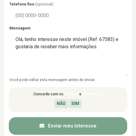
Telefone fixo
(opcional)
Mensagem
Você pode editar esta mensagem antes de enviar.
Concordo com os
Termos
e
Privacidade
Enviar meu interesse