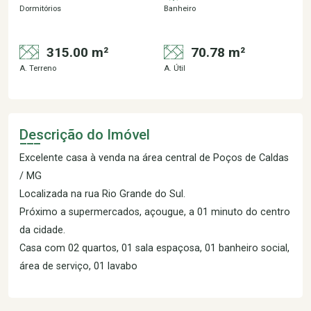
Dormitórios
Banheiro
315.00 m²
70.78 m²
A. Terreno
A. Útil
Descrição do Imóvel
Excelente casa à venda na área central de Poços de Caldas
/ MG
Localizada na rua Rio Grande do Sul.
Próximo a supermercados, açougue, a 01 minuto do centro
da cidade.
Casa com 02 quartos, 01 sala espaçosa, 01 banheiro social,
área de serviço, 01 lavabo