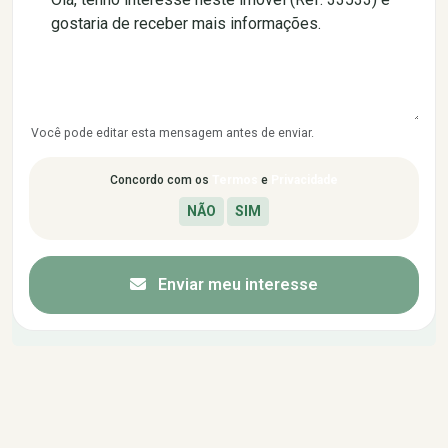
Você pode editar esta mensagem antes de enviar.
Concordo com os
Termos
e
Privacidade
Enviar meu interesse