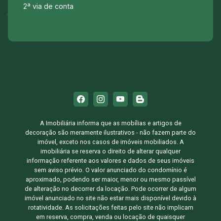
2ª via de conta
A Imobiliária informa que as mobílias e artigos de
decoração são meramente ilustrativos - não fazem parte do
imóvel, exceto nos casos de imóveis mobiliados. A
imobiliária se reserva o direito de alterar qualquer
informação referente aos valores e dados de seus imóveis
sem aviso prévio. O valor anunciado do condomínio é
aproximado, podendo ser maior, menor ou mesmo passível
de alteração no decorrer da locação. Pode ocorrer de algum
imóvel anunciado no site não estar mais disponível devido à
rotatividade. As solicitações feitas pelo site não implicam
em reserva, compra, venda ou locação de quaisquer