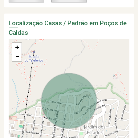
Localização Casas / Padrão em Poços de
Caldas
+
−