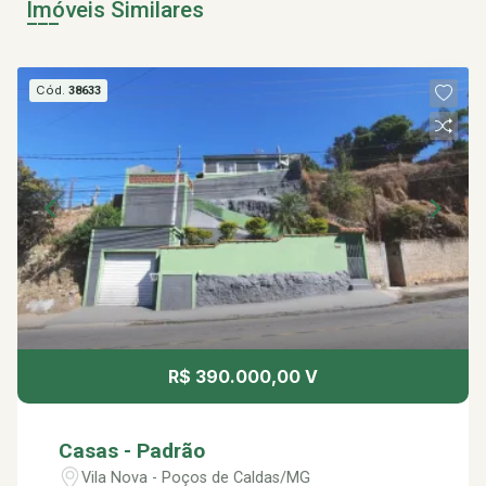
Imóveis Similares
Cód.
38633
R$ 390.000,00 V
Casas - Padrão
Vila Nova - Poços de Caldas/MG