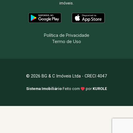
imóveis.
Política de Privacidade
Termo de Uso
© 2026 BG & C Imóveis Ltda - CRECI 4047
Sistema Imobiliário
Feito com
por
KUROLE