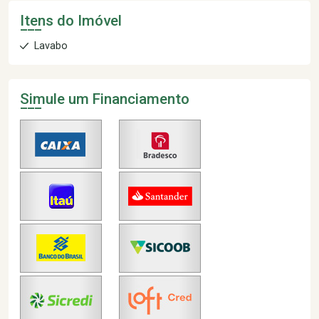
Itens do Imóvel
Lavabo
Simule um Financiamento