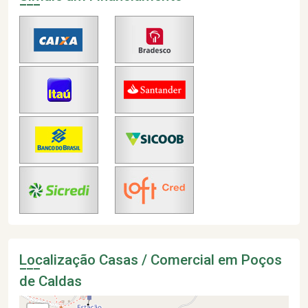
Localização Casas / Comercial em Poços
de Caldas