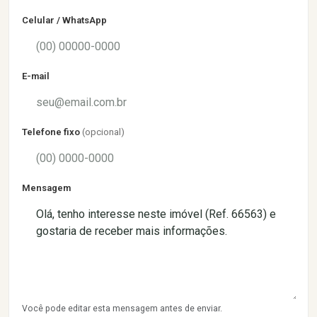
Celular / WhatsApp
E-mail
Telefone fixo
(opcional)
Mensagem
Você pode editar esta mensagem antes de enviar.