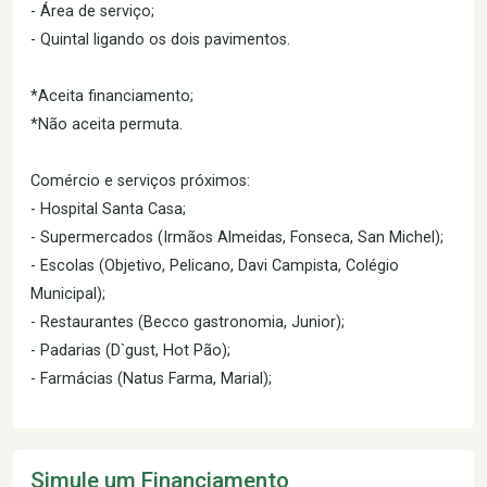
- Área de serviço;
- Quintal ligando os dois pavimentos.
*Aceita financiamento;
*Não aceita permuta.
Comércio e serviços próximos:
- Hospital Santa Casa;
- Supermercados (Irmãos Almeidas, Fonseca, San Michel);
- Escolas (Objetivo, Pelicano, Davi Campista, Colégio
Municipal);
- Restaurantes (Becco gastronomia, Junior);
- Padarias (D`gust, Hot Pão);
- Farmácias (Natus Farma, Marial);
Simule um Financiamento