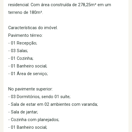
residencial. Com área construída de 278,25m² em um
terreno de 180m².
Características do imóvel.
Pavimento térreo:
- 01 Recepção;
- 03 Salas;
- 01 Cozinha;
- 01 Banheiro social;
- 01 Área de serviço;
No pavimente superior:
- 03 Dormitórios, sendo 01 suíte;
- Sala de estar em 02 ambientes com varanda;
- Sala de jantar;
- Cozinha com planejados;
- 01 Banheiro social;