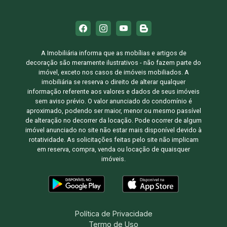
A Imobiliária informa que as mobílias e artigos de
decoração são meramente ilustrativos - não fazem parte do
imóvel, exceto nos casos de imóveis mobiliados. A
imobiliária se reserva o direito de alterar qualquer
informação referente aos valores e dados de seus imóveis
sem aviso prévio. O valor anunciado do condomínio é
aproximado, podendo ser maior, menor ou mesmo passível
de alteração no decorrer da locação. Pode ocorrer de algum
imóvel anunciado no site não estar mais disponível devido à
rotatividade. As solicitações feitas pelo site não implicam
em reserva, compra, venda ou locação de quaisquer
imóveis.
Política de Privacidade
Termo de Uso