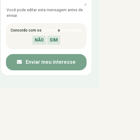
Você pode editar esta mensagem antes de
enviar.
Concordo com os
Termos
e
Privacidade
Enviar meu interesse