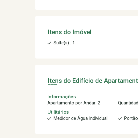
Itens do Imóvel
Suíte(s) : 1
Itens do Edifício de Apartamen
Informações
Apartamento por Andar: 2
Quantidad
Utilitários
Medidor de Água Individual
Portão