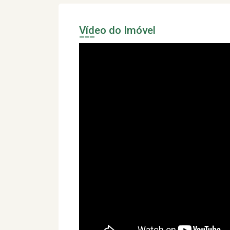
Vídeo do Imóvel