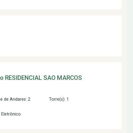
to
RESIDENCIAL SAO MARCOS
e de Andares: 2
Torre(s): 1
 Eletrônico