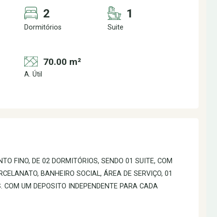
2
1
Dormitórios
Suite
70.00 m²
A. Útil
 FINO, DE 02 DORMITÓRIOS, SENDO 01 SUITE, COM
CELANATO, BANHEIRO SOCIAL, ÁREA DE SERVIÇO, 01
. COM UM DEPOSITO INDEPENDENTE PARA CADA