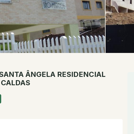
SANTA ÂNGELA
RESIDENCIAL
 CALDAS