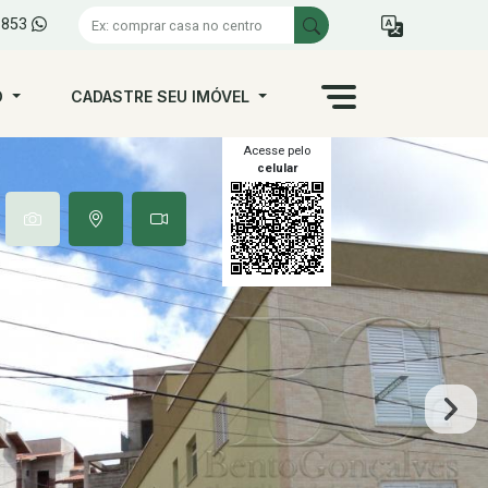
1853
O
CADASTRE SEU IMÓVEL
Acesse pelo
celular