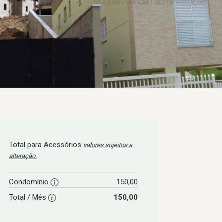
Total para Acessórios
valores sujeitos a
alteração.
Condomínio
150,00
Total / Mês
150,00