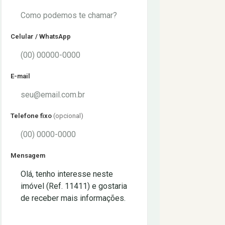
Celular / WhatsApp
E-mail
Telefone fixo
(opcional)
Mensagem