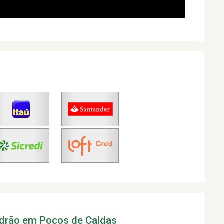
adrão em Poços de Caldas