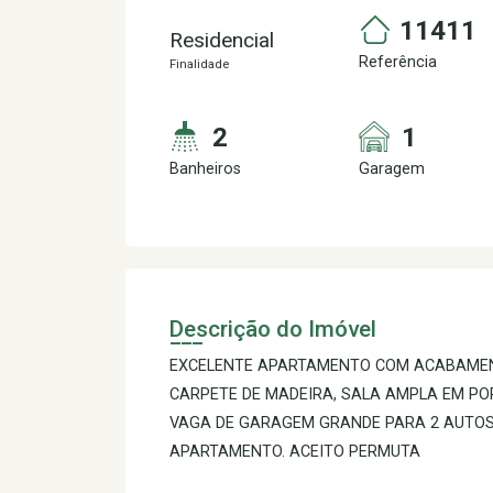
11411
Residencial
Referência
Finalidade
2
1
Banheiros
Garagem
Descrição do Imóvel
EXCELENTE APARTAMENTO COM ACABAMENTO
CARPETE DE MADEIRA, SALA AMPLA EM POR
VAGA DE GARAGEM GRANDE PARA 2 AUTOS
APARTAMENTO. ACEITO PERMUTA