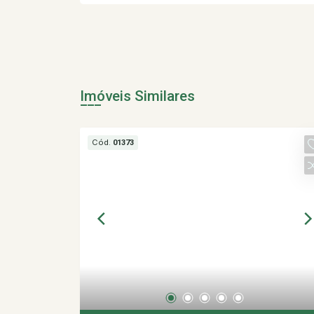
Imóveis Similares
Cód.
01373