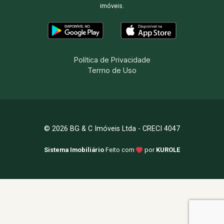
imóveis.
Política de Privacidade
Termo de Uso
© 2026 BG & C Imóveis Ltda - CRECI 4047
Sistema Imobiliário
Feito com
por
KUROLE