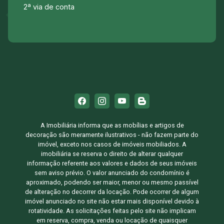
2ª via de conta
A Imobiliária informa que as mobílias e artigos de
decoração são meramente ilustrativos - não fazem parte do
imóvel, exceto nos casos de imóveis mobiliados. A
imobiliária se reserva o direito de alterar qualquer
informação referente aos valores e dados de seus imóveis
sem aviso prévio. O valor anunciado do condomínio é
aproximado, podendo ser maior, menor ou mesmo passível
de alteração no decorrer da locação. Pode ocorrer de algum
imóvel anunciado no site não estar mais disponível devido à
rotatividade. As solicitações feitas pelo site não implicam
em reserva, compra, venda ou locação de quaisquer