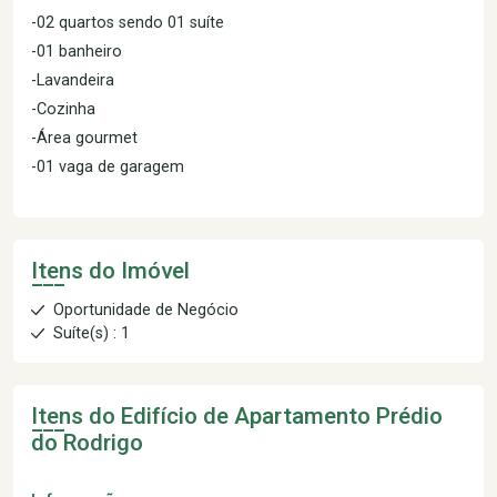
-02 quartos sendo 01 suíte
-01 banheiro
-Lavandeira
-Cozinha
-Área gourmet
-01 vaga de garagem
Itens do Imóvel
Oportunidade de Negócio
Suíte(s) : 1
Itens do Edifício de Apartamento
Prédio
do Rodrigo