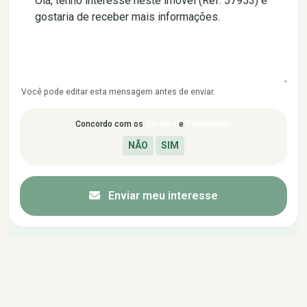
Você pode editar esta mensagem antes de enviar.
Concordo com os
Termos
e
Privacidade
Enviar meu interesse