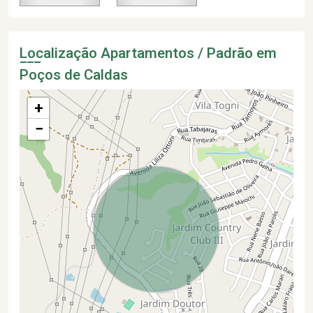
Localização Apartamentos / Padrão em
Poços de Caldas
+
−