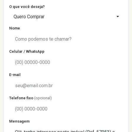
O que você deseja?
Quero Comprar
Nome
Celular / WhatsApp
E-mail
Telefone fixo
(opcional)
Mensagem