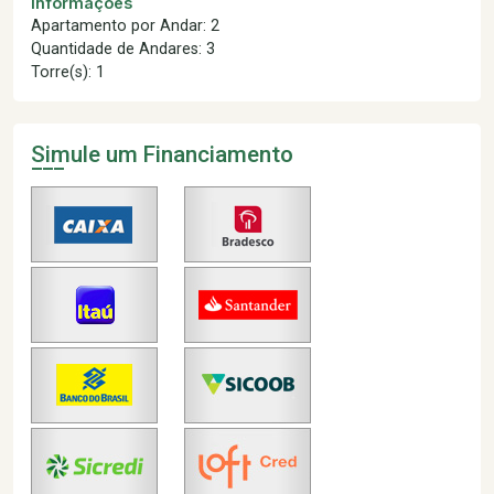
Informações
Apartamento por Andar: 2
Quantidade de Andares: 3
Torre(s): 1
Simule um Financiamento