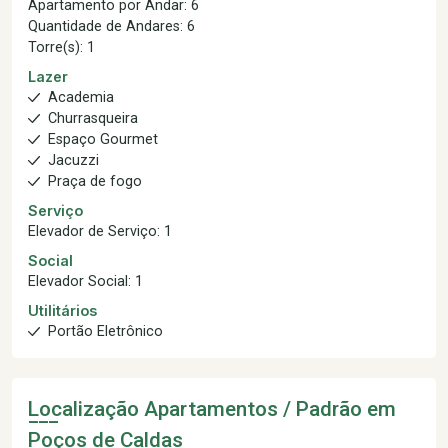
Apartamento por Andar: 6
Quantidade de Andares: 6
Torre(s): 1
Lazer
Academia
Churrasqueira
Espaço Gourmet
Jacuzzi
Praça de fogo
Serviço
Elevador de Serviço: 1
Social
Elevador Social: 1
Utilitários
Portão Eletrônico
Localização Apartamentos / Padrão em
Poços de Caldas