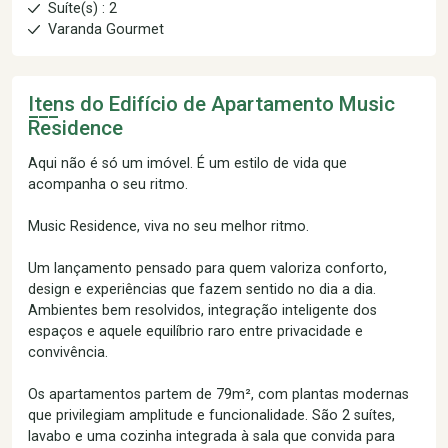
Suíte(s) : 2
Varanda Gourmet
Itens do Edifício de Apartamento
Music
Residence
Aqui não é só um imóvel. É um estilo de vida que
acompanha o seu ritmo.
Music Residence, viva no seu melhor ritmo.
Um lançamento pensado para quem valoriza conforto,
design e experiências que fazem sentido no dia a dia.
Ambientes bem resolvidos, integração inteligente dos
espaços e aquele equilíbrio raro entre privacidade e
convivência.
Os apartamentos partem de 79m², com plantas modernas
que privilegiam amplitude e funcionalidade. São 2 suítes,
lavabo e uma cozinha integrada à sala que convida para