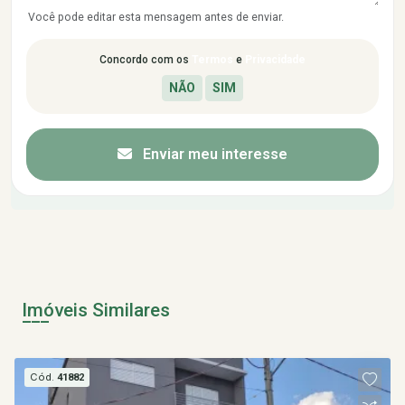
Você pode editar esta mensagem antes de enviar.
Concordo com os
Termos
e
Privacidade
Enviar meu interesse
Imóveis Similares
Cód.
41882