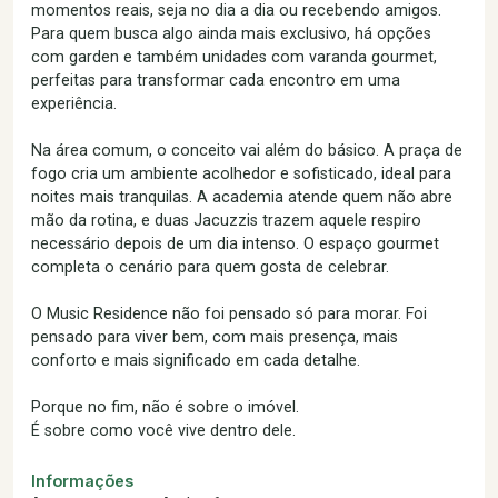
momentos reais, seja no dia a dia ou recebendo amigos.
Para quem busca algo ainda mais exclusivo, há opções
com garden e também unidades com varanda gourmet,
perfeitas para transformar cada encontro em uma
experiência.
Na área comum, o conceito vai além do básico. A praça de
fogo cria um ambiente acolhedor e sofisticado, ideal para
noites mais tranquilas. A academia atende quem não abre
mão da rotina, e duas Jacuzzis trazem aquele respiro
necessário depois de um dia intenso. O espaço gourmet
completa o cenário para quem gosta de celebrar.
O Music Residence não foi pensado só para morar. Foi
pensado para viver bem, com mais presença, mais
conforto e mais significado em cada detalhe.
Porque no fim, não é sobre o imóvel.
É sobre como você vive dentro dele.
Informações