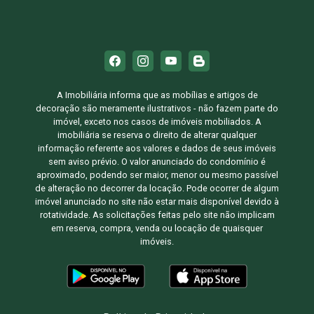
A Imobiliária informa que as mobílias e artigos de
decoração são meramente ilustrativos - não fazem parte do
imóvel, exceto nos casos de imóveis mobiliados. A
imobiliária se reserva o direito de alterar qualquer
informação referente aos valores e dados de seus imóveis
sem aviso prévio. O valor anunciado do condomínio é
aproximado, podendo ser maior, menor ou mesmo passível
de alteração no decorrer da locação. Pode ocorrer de algum
imóvel anunciado no site não estar mais disponível devido à
rotatividade. As solicitações feitas pelo site não implicam
em reserva, compra, venda ou locação de quaisquer
imóveis.