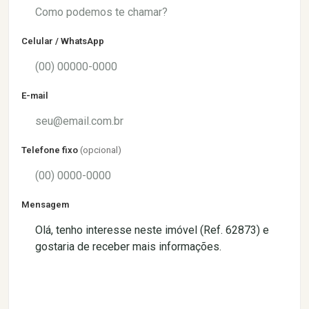
Celular / WhatsApp
E-mail
Telefone fixo
(opcional)
Mensagem