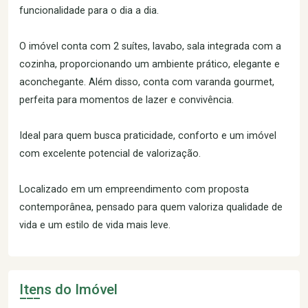
funcionalidade para o dia a dia.
O imóvel conta com 2 suítes, lavabo, sala integrada com a
cozinha, proporcionando um ambiente prático, elegante e
aconchegante. Além disso, conta com varanda gourmet,
perfeita para momentos de lazer e convivência.
Ideal para quem busca praticidade, conforto e um imóvel
com excelente potencial de valorização.
Localizado em um empreendimento com proposta
contemporânea, pensado para quem valoriza qualidade de
vida e um estilo de vida mais leve.
Itens do Imóvel