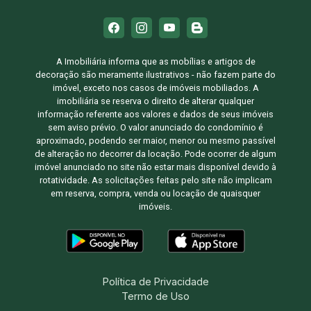
A Imobiliária informa que as mobílias e artigos de
decoração são meramente ilustrativos - não fazem parte do
imóvel, exceto nos casos de imóveis mobiliados. A
imobiliária se reserva o direito de alterar qualquer
informação referente aos valores e dados de seus imóveis
sem aviso prévio. O valor anunciado do condomínio é
aproximado, podendo ser maior, menor ou mesmo passível
de alteração no decorrer da locação. Pode ocorrer de algum
imóvel anunciado no site não estar mais disponível devido à
rotatividade. As solicitações feitas pelo site não implicam
em reserva, compra, venda ou locação de quaisquer
imóveis.
Política de Privacidade
Termo de Uso