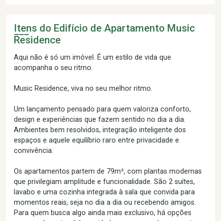
Itens do Edifício de Apartamento
Music
Residence
Aqui não é só um imóvel. É um estilo de vida que
acompanha o seu ritmo.
Music Residence, viva no seu melhor ritmo.
Um lançamento pensado para quem valoriza conforto,
design e experiências que fazem sentido no dia a dia.
Ambientes bem resolvidos, integração inteligente dos
espaços e aquele equilíbrio raro entre privacidade e
convivência.
Os apartamentos partem de 79m², com plantas modernas
que privilegiam amplitude e funcionalidade. São 2 suítes,
lavabo e uma cozinha integrada à sala que convida para
momentos reais, seja no dia a dia ou recebendo amigos.
Para quem busca algo ainda mais exclusivo, há opções