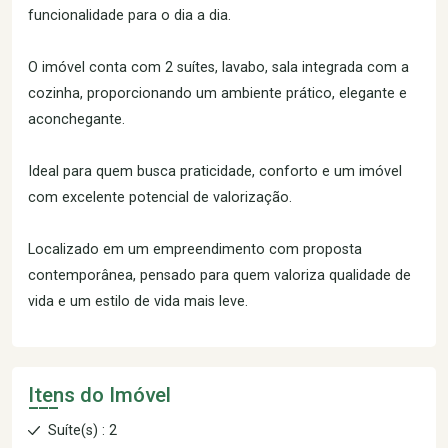
funcionalidade para o dia a dia.
O imóvel conta com 2 suítes, lavabo, sala integrada com a
cozinha, proporcionando um ambiente prático, elegante e
aconchegante.
Ideal para quem busca praticidade, conforto e um imóvel
com excelente potencial de valorização.
Localizado em um empreendimento com proposta
contemporânea, pensado para quem valoriza qualidade de
vida e um estilo de vida mais leve.
Itens do Imóvel
Suíte(s) : 2