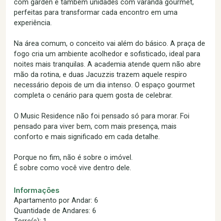
com garden e também unidades com varanda gourmet,
perfeitas para transformar cada encontro em uma
experiência.
Na área comum, o conceito vai além do básico. A praça de
fogo cria um ambiente acolhedor e sofisticado, ideal para
noites mais tranquilas. A academia atende quem não abre
mão da rotina, e duas Jacuzzis trazem aquele respiro
necessário depois de um dia intenso. O espaço gourmet
completa o cenário para quem gosta de celebrar.
O Music Residence não foi pensado só para morar. Foi
pensado para viver bem, com mais presença, mais
conforto e mais significado em cada detalhe.
Porque no fim, não é sobre o imóvel.
É sobre como você vive dentro dele.
Informações
Apartamento por Andar: 6
Quantidade de Andares: 6