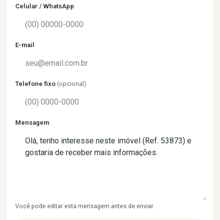
Celular / WhatsApp
E-mail
Telefone fixo
(opcional)
Mensagem
Você pode editar esta mensagem antes de enviar.