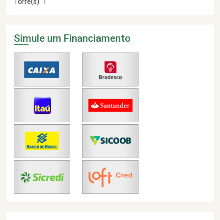
Torre(s): 1
Simule um Financiamento