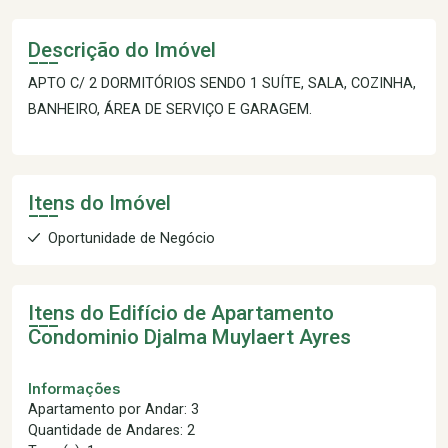
Descrição do Imóvel
APTO C/ 2 DORMITÓRIOS SENDO 1 SUÍTE, SALA, COZINHA,
BANHEIRO, ÁREA DE SERVIÇO E GARAGEM.
Itens do Imóvel
Oportunidade de Negócio
Itens do Edifício de Apartamento
Condominio Djalma Muylaert Ayres
Informações
Apartamento por Andar: 3
Quantidade de Andares: 2