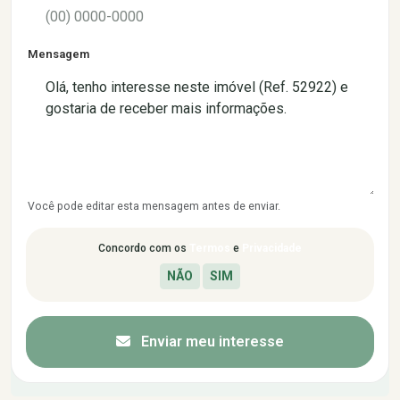
Mensagem
Você pode editar esta mensagem antes de enviar.
Concordo com os
Termos
e
Privacidade
Enviar meu interesse