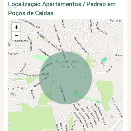
Localização Apartamentos / Padrão em
Poços de Caldas
+
−