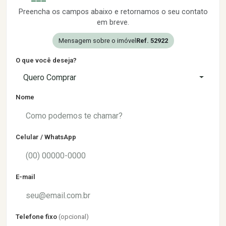
Preencha os campos abaixo e retornamos o seu contato
em breve.
Mensagem sobre o imóvel
Ref. 52922
O que você deseja?
Quero Comprar
Nome
Celular / WhatsApp
E-mail
Telefone fixo
(opcional)