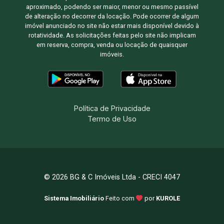
aproximado, podendo ser maior, menor ou mesmo passível
de alteração no decorrer da locação. Pode ocorrer de algum
imóvel anunciado no site não estar mais disponível devido à
rotatividade. As solicitações feitas pelo site não implicam
em reserva, compra, venda ou locação de quaisquer
imóveis.
Política de Privacidade
Termo de Uso
© 2026 BG & C Imóveis Ltda - CRECI 4047
Sistema Imobiliário
Feito com
por
KUROLE