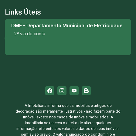
Links Úteis
DME - Departamento Municipal de Eletricidade
2ª via de conta
A Imobiliária informa que as mobílias e artigos de
decoração são meramente ilustrativos - não fazem parte do
imóvel, exceto nos casos de imóveis mobiliados. A
imobiliária se reserva o direito de alterar qualquer
informação referente aos valores e dados de seus imóveis
sem aviso prévio. O valor anunciado do condomínio é