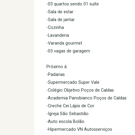
-03 quartos sendo 01 suíte
-Sala de estar
-Sala de jantar
-Cozinha
-Lavanderia
-Varanda gourmet
-03 vagas de garagem
Próximo á:
-Padarias
-Supermercado Super Vale
-Colégio Objetivo Poços de Caldas
-Academia Panobianco Poços de Caldas
-Creche Cei Lápis de Cor
-Igreja São Sebastião
-Auto escola Bolão
-Hipermercado VN Autosserviços