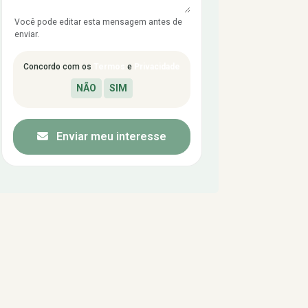
Você pode editar esta mensagem antes de
enviar.
Concordo com os
Termos
e
Privacidade
Enviar meu interesse