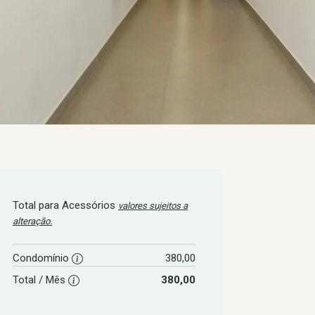
Total para Acessórios
valores sujeitos a
alteração.
Condomínio
380,00
Total / Mês
380,00