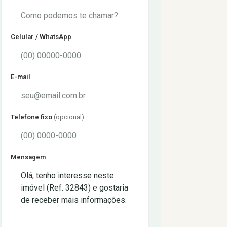
Celular / WhatsApp
E-mail
Telefone fixo
(opcional)
Mensagem