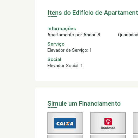
Itens do Edifício de Apartamen
Informações
Apartamento por Andar: 8
Quantidad
Serviço
Elevador de Serviço: 1
Social
Elevador Social: 1
Simule um Financiamento