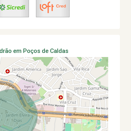
adrão em Poços de Caldas