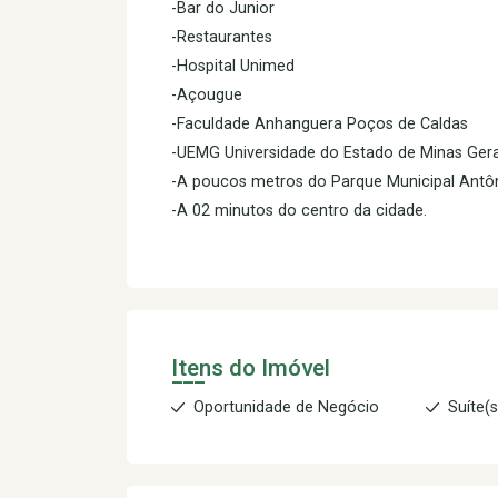
-Bar do Junior
-Restaurantes
-Hospital Unimed
-Açougue
-Faculdade Anhanguera Poços de Caldas
-UEMG Universidade do Estado de Minas Gera
-A poucos metros do Parque Municipal Antôn
-A 02 minutos do centro da cidade.
Itens do Imóvel
Oportunidade de Negócio
Suíte(s