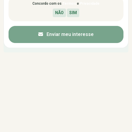
Concordo com os
Termos
e
Privacidade
Enviar meu interesse