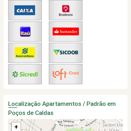
Localização Apartamentos / Padrão em
Poços de Caldas
+