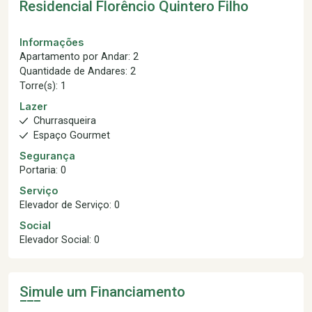
Residencial Florêncio Quintero Filho
Informações
Apartamento por Andar: 2
Quantidade de Andares: 2
Torre(s): 1
Lazer
Churrasqueira
Espaço Gourmet
Segurança
Portaria: 0
Serviço
Elevador de Serviço: 0
Social
Elevador Social: 0
Simule um Financiamento