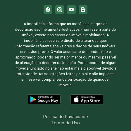
A Imobiliária informa que as mobílias e artigos de
decoração são meramente ilustrativos - não fazem parte do
imóvel, exceto nos casos de imóveis mobiliados. A
imobiliária se reserva o direito de alterar qualquer
informação referente aos valores e dados de seus imóveis
sem aviso prévio. O valor anunciado do condomínio é
aproximado, podendo ser maior, menor ou mesmo passível
de alteração no decorrer da locação. Pode ocorrer de algum
imóvel anunciado no site não estar mais disponível devido à
rotatividade. As solicitações feitas pelo site não implicam
em reserva, compra, venda ou locação de quaisquer
imóveis.
Política de Privacidade
Termo de Uso