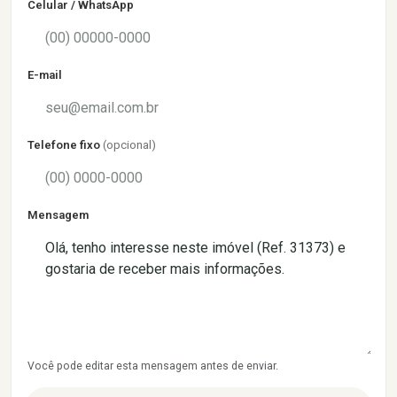
Celular / WhatsApp
E-mail
Telefone fixo
(opcional)
Mensagem
Você pode editar esta mensagem antes de enviar.