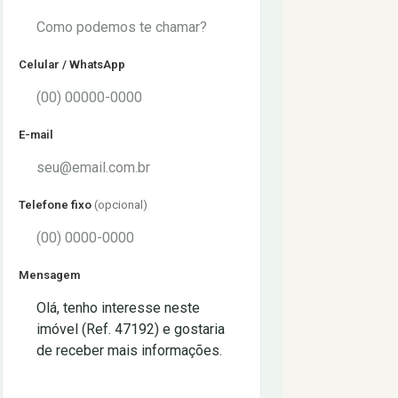
Celular / WhatsApp
E-mail
Telefone fixo
(opcional)
Mensagem