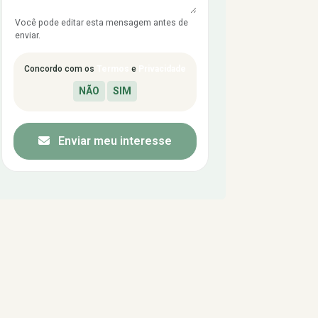
Você pode editar esta mensagem antes de
enviar.
Concordo com os
Termos
e
Privacidade
Enviar meu interesse