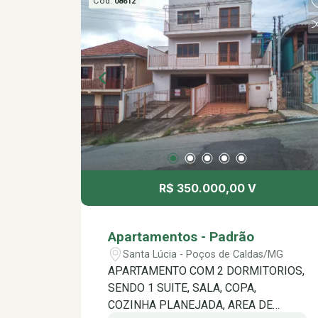
Cód.
08612
R$ 350.000,00 V
Apartamentos - Padrão
Santa Lúcia - Poços de Caldas/MG
APARTAMENTO COM 2 DORMITORIOS,
SENDO 1 SUITE, SALA, COPA,
COZINHA PLANEJADA, AREA DE