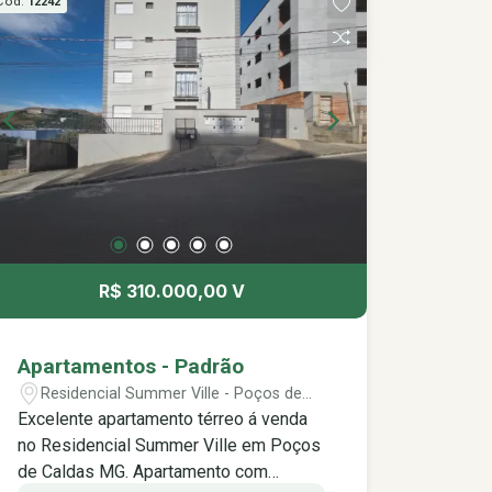
Cód.
12242
R$ 310.000,00 V
Apartamentos - Padrão
Residencial Summer Ville - Poços de
Caldas/MG
Excelente apartamento térreo á venda
no Residencial Summer Ville em Poços
de Caldas MG. Apartamento com