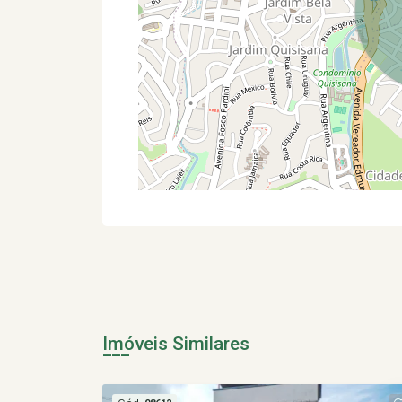
Imóveis Similares