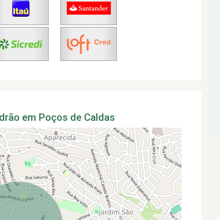
adrão em Poços de Caldas