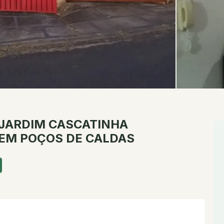
JARDIM CASCATINHA
 EM POÇOS DE CALDAS