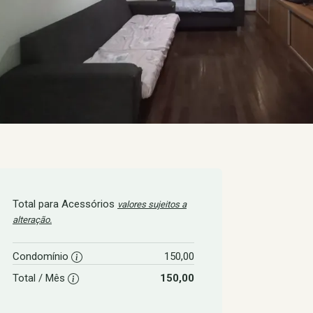
Total para Acessórios
valores sujeitos a
alteração.
Condomínio
150,00
Total / Mês
150,00