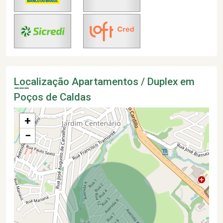
Localização Apartamentos / Duplex em
Poços de Caldas
+
−