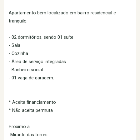
Apartamento bem localizado em bairro residencial e
tranquilo.
- 02 dormitórios, sendo 01 suíte
- Sala
- Cozinha
- Área de serviço integradas
- Banheiro social
- 01 vaga de garagem.
* Aceita financiamento
* Não aceita permuta
Próximo á:
-Mirante das torres