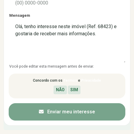
Mensagem
Você pode editar esta mensagem antes de enviar.
Concordo com os
Termos
e
Privacidade
Enviar meu interesse