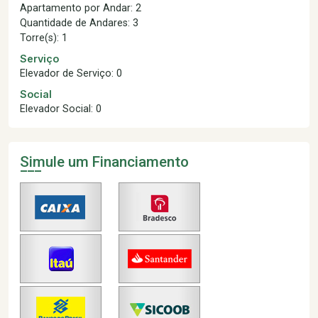
Apartamento por Andar: 2
Quantidade de Andares: 3
Torre(s): 1
Serviço
Elevador de Serviço: 0
Social
Elevador Social: 0
Simule um Financiamento