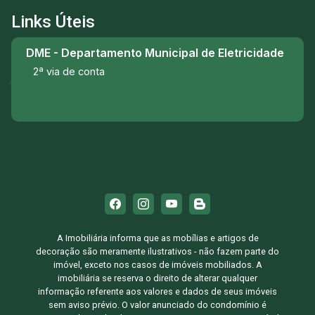
Links Úteis
DME - Departamento Municipal de Eletricidade
2ª via de conta
A Imobiliária informa que as mobílias e artigos de
decoração são meramente ilustrativos - não fazem parte do
imóvel, exceto nos casos de imóveis mobiliados. A
imobiliária se reserva o direito de alterar qualquer
informação referente aos valores e dados de seus imóveis
sem aviso prévio. O valor anunciado do condomínio é