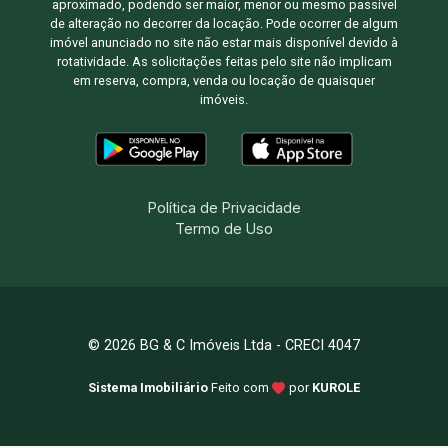
aproximado, podendo ser maior, menor ou mesmo passível
de alteração no decorrer da locação. Pode ocorrer de algum
imóvel anunciado no site não estar mais disponível devido à
rotatividade. As solicitações feitas pelo site não implicam
em reserva, compra, venda ou locação de quaisquer
imóveis.
Política de Privacidade
Termo de Uso
© 2026 BG & C Imóveis Ltda - CRECI 4047
Sistema Imobiliário
Feito com
por
KUROLE