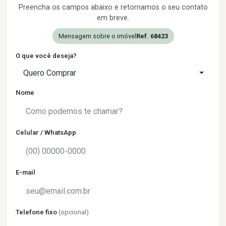
Preencha os campos abaixo e retornamos o seu contato
em breve.
Mensagem sobre o imóvel
Ref. 68423
O que você deseja?
Quero Comprar
Nome
Celular / WhatsApp
E-mail
Telefone fixo
(opcional)