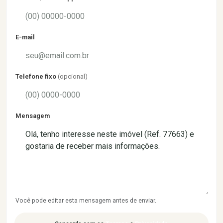
E-mail
Telefone fixo
(opcional)
Mensagem
Você pode editar esta mensagem antes de enviar.