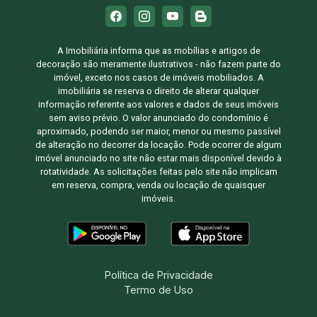
A Imobiliária informa que as mobílias e artigos de
decoração são meramente ilustrativos - não fazem parte do
imóvel, exceto nos casos de imóveis mobiliados. A
imobiliária se reserva o direito de alterar qualquer
informação referente aos valores e dados de seus imóveis
sem aviso prévio. O valor anunciado do condomínio é
aproximado, podendo ser maior, menor ou mesmo passível
de alteração no decorrer da locação. Pode ocorrer de algum
imóvel anunciado no site não estar mais disponível devido à
rotatividade. As solicitações feitas pelo site não implicam
em reserva, compra, venda ou locação de quaisquer
imóveis.
Política de Privacidade
Termo de Uso