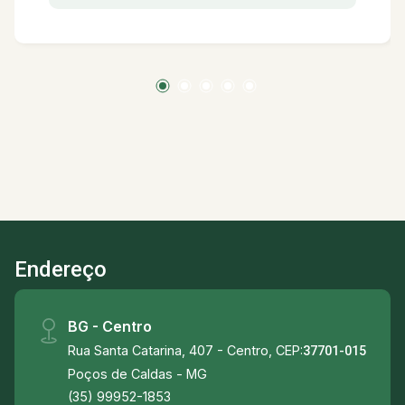
Endereço
BG - Centro
Rua Santa Catarina, 407 - Centro, CEP:
37701-015
Poços de Caldas - MG
(35) 99952-1853