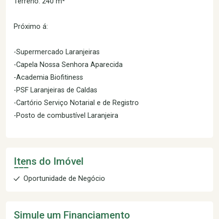
Terreno: 240 m²
Próximo á:
-Supermercado Laranjeiras
-Capela Nossa Senhora Aparecida
-Academia Biofitiness
-PSF Laranjeiras de Caldas
-Cartório Serviço Notarial e de Registro
-Posto de combustível Laranjeira
Itens do Imóvel
Oportunidade de Negócio
Simule um Financiamento