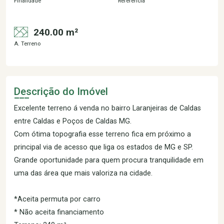
Finalidade
Referência
240.00 m²
A. Terreno
Descrição do Imóvel
Excelente terreno á venda no bairro Laranjeiras de Caldas
entre Caldas e Poços de Caldas MG.
Com ótima topografia esse terreno fica em próximo a
principal via de acesso que liga os estados de MG e SP.
Grande oportunidade para quem procura tranquilidade em
uma das área que mais valoriza na cidade.
*Aceita permuta por carro
* Não aceita financiamento