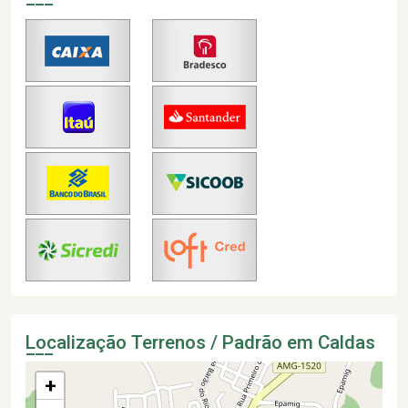
Localização Terrenos / Padrão em Caldas
+