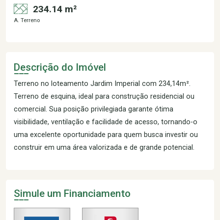
234.14 m²
A. Terreno
Descrição do Imóvel
Terreno no loteamento Jardim Imperial com 234,14m².
Terreno de esquina, ideal para construção residencial ou
comercial. Sua posição privilegiada garante ótima
visibilidade, ventilação e facilidade de acesso, tornando-o
uma excelente oportunidade para quem busca investir ou
construir em uma área valorizada e de grande potencial.
Simule um Financiamento