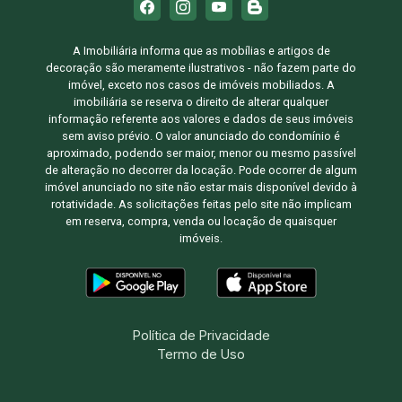
A Imobiliária informa que as mobílias e artigos de
decoração são meramente ilustrativos - não fazem parte do
imóvel, exceto nos casos de imóveis mobiliados. A
imobiliária se reserva o direito de alterar qualquer
informação referente aos valores e dados de seus imóveis
sem aviso prévio. O valor anunciado do condomínio é
aproximado, podendo ser maior, menor ou mesmo passível
de alteração no decorrer da locação. Pode ocorrer de algum
imóvel anunciado no site não estar mais disponível devido à
rotatividade. As solicitações feitas pelo site não implicam
em reserva, compra, venda ou locação de quaisquer
imóveis.
Política de Privacidade
Termo de Uso