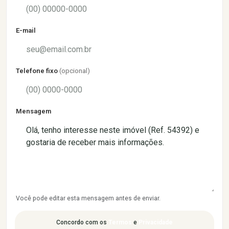
E-mail
Telefone fixo
(opcional)
Mensagem
Você pode editar esta mensagem antes de enviar.
Concordo com os
Termos
e
Privacidade