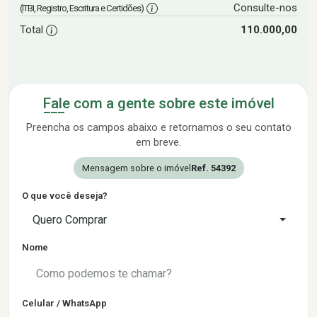
Consulte-nos
(ITBI, Registro, Escritura e Certidões)
Total
110.000,00
Fale com a gente sobre este imóvel
Preencha os campos abaixo e retornamos o seu contato
em breve.
Mensagem sobre o imóvel
Ref. 54392
O que você deseja?
Quero Comprar
Nome
Celular / WhatsApp