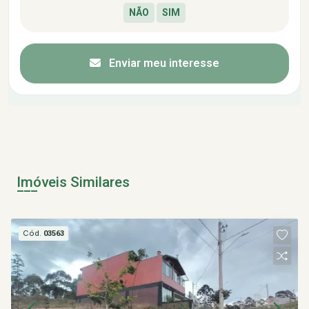
Enviar meu interesse
Imóveis Similares
Cód.
03563