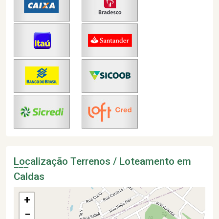
Localização Terrenos / Loteamento em
Caldas
+
−