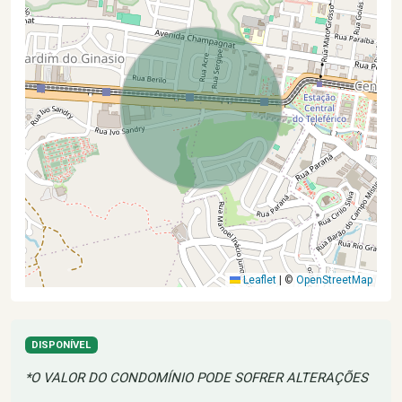
Leaflet
|
©
OpenStreetMap
DISPONÍVEL
*O VALOR DO CONDOMÍNIO PODE SOFRER ALTERAÇÕES