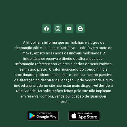
A Imobiliária informa que as mobílias e artigos de
decoração são meramente ilustrativos - não fazem parte do
imóvel, exceto nos casos de imóveis mobiliados. A
imobiliária se reserva o direito de alterar qualquer
informação referente aos valores e dados de seus imóveis
sem aviso prévio. O valor anunciado do condomínio é
aproximado, podendo ser maior, menor ou mesmo passível
de alteração no decorrer da locação. Pode ocorrer de algum
imóvel anunciado no site não estar mais disponível devido à
rotatividade. As solicitações feitas pelo site não implicam
em reserva, compra, venda ou locação de quaisquer
imóveis.