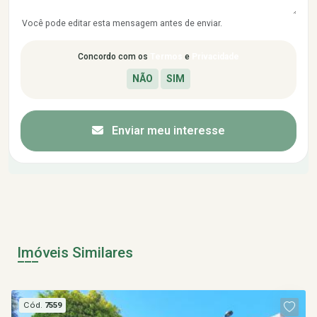
Você pode editar esta mensagem antes de enviar.
Concordo com os
Termos
e
Privacidade
Enviar meu interesse
Imóveis Similares
Cód.
7559