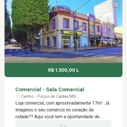
R$ 1.300,00 L
Comercial - Sala Comercial
Centro - Poços de Caldas/MG
Loja comercial, com aproximadamente 17m². Já
imaginou o seu comércio no coração da
cidade?? Aqui você tem a oportunidade de
investir em tranquilidade, agilidade e facilidade