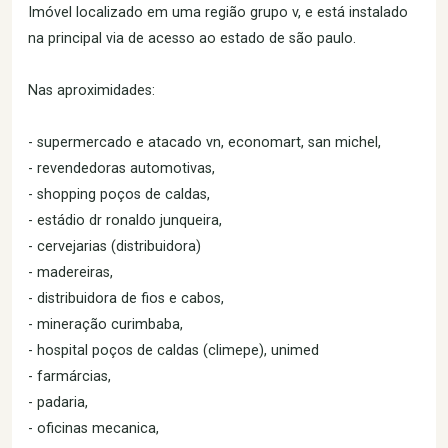
Imóvel localizado em uma região grupo v, e está instalado
na principal via de acesso ao estado de são paulo.
Nas aproximidades:
- supermercado e atacado vn, economart, san michel,
- revendedoras automotivas,
- shopping poços de caldas,
- estádio dr ronaldo junqueira,
- cervejarias (distribuidora)
- madereiras,
- distribuidora de fios e cabos,
- mineração curimbaba,
- hospital poços de caldas (climepe), unimed
- farmárcias,
- padaria,
- oficinas mecanica,