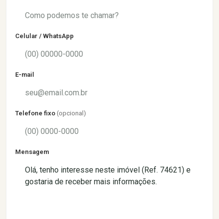
Celular / WhatsApp
E-mail
Telefone fixo
(opcional)
Mensagem