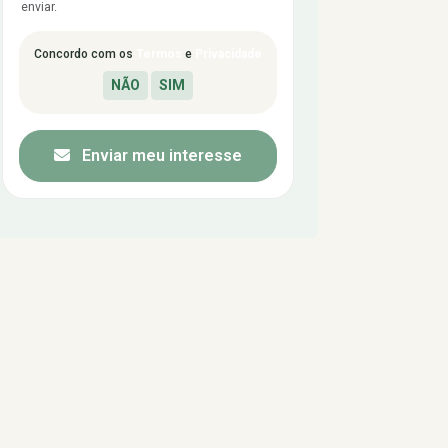
enviar.
Concordo com os
Termos
e
Privacidade
Enviar meu interesse