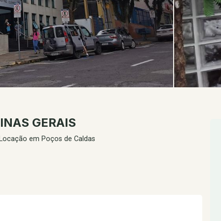
MINAS GERAIS
 Locação em Poços de Caldas