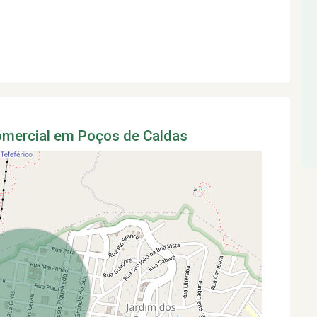
Comercial em Poços de Caldas