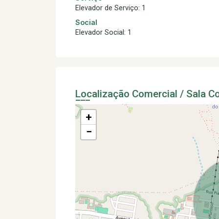
Elevador de Serviço: 1
Social
Elevador Social: 1
Localização Comercial / Sala 
+
−