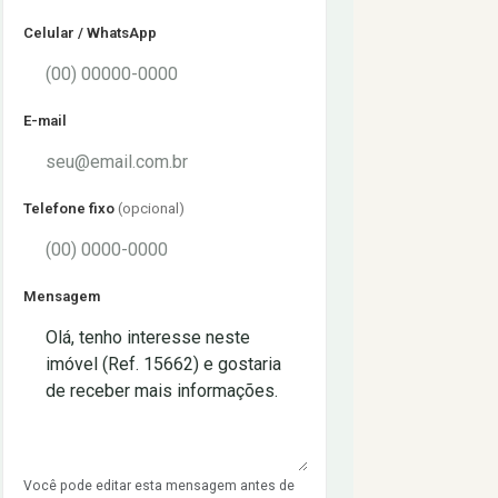
Celular / WhatsApp
E-mail
Telefone fixo
(opcional)
Mensagem
Você pode editar esta mensagem antes de