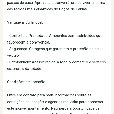
passos de casa. Aproveite a conveniência de viver em uma
das regiões mais dinâmicas de Poços de Caldas.
Vantagens do Imóvel:
- Conforto e Praticidade: Ambientes bem distribuídos que
favorecem a convivência.
- Segurança: Garagens que garantem a proteção do seu
veículo.
- Proximidade: Acesso rápido a todo o comércio e serviços
essenciais da cidade.
Condições de Locação:
Entre em contato para mais informações sobre as
condições de locação e agende uma visita para conhecer
este incrível apartamento. Não perca a oportunidade de