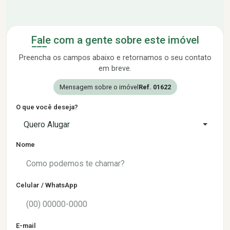
Fale com a gente sobre este imóvel
Preencha os campos abaixo e retornamos o seu contato
em breve.
Mensagem sobre o imóvel
Ref. 01622
O que você deseja?
Quero Alugar
Nome
Celular / WhatsApp
E-mail