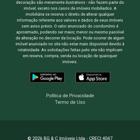
decoração são meramente ilustrativos - não fazem parte do
imóvel, exceto nos casos de imóveis mobiliados. A
imobiliária se reserva o direito de alterar qualquer
informação referente aos valores e dados de seus imóveis
sem aviso prévio. O valor anunciado do condomínio é
aproximado, podendo ser maior, menor ou mesmo passível
de alteração no decorrer da locação. Pode ocorrer de algum
imóvel anunciado no site não estar mais disponível devido à
rotatividade. As solicitações feitas pelo site não implicam
em reserva, compra, venda ou locação de quaisquer
imóveis.
Política de Privacidade
Termo de Uso
© 2026 BG & C Imóveis Ltda - CRECI 4047