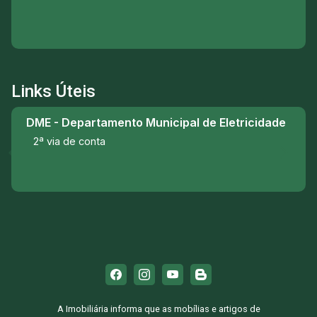
Links Úteis
DME - Departamento Municipal de Eletricidade
2ª via de conta
A Imobiliária informa que as mobílias e artigos de