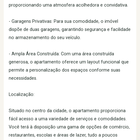
proporcionando uma atmosfera acolhedora e convidativa.
- Garagens Privativas: Para sua comodidade, o imóvel
dispõe de duas garagens, garantindo segurança e facilidade
no armazenamento do seu veículo.
- Ampla Área Construída: Com uma área construída
generosa, o apartamento oferece um layout funcional que
permite a personalização dos espaços conforme suas
necessidades.
Localização:
Situado no centro da cidade, o apartamento proporciona
fácil acesso a uma variedade de serviços e comodidades.
Você terá à disposição uma gama de opções de comércio,
restaurantes, escolas e áreas de lazer, tudo a poucos