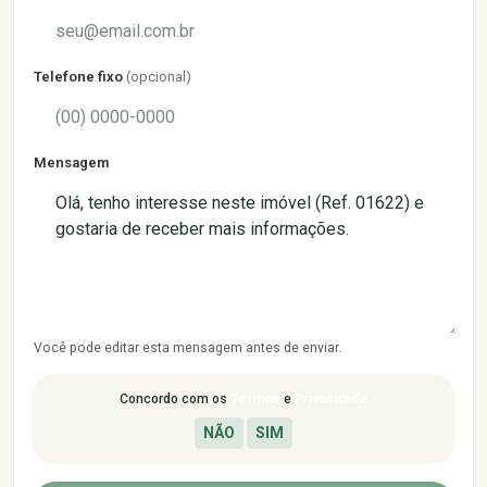
Telefone fixo
(opcional)
Mensagem
Você pode editar esta mensagem antes de enviar.
Concordo com os
Termos
e
Privacidade