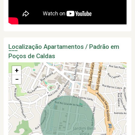
Localização Apartamentos / Padrão em
Poços de Caldas
+
−