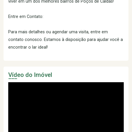
viver em um dos melhores bairros de Poços de Caldas!
Entre em Contato:
Para mais detalhes ou agendar uma visita, entre em
contato conosco. Estamos à disposição para ajudar você a
encontrar o lar ideal!
Vídeo do Imóvel