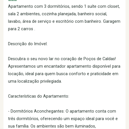
Apartamento com 3 dormitórios, sendo 1 suíte com closet,
sala 2 ambientes, cozinha planejada, banheiro social,
lavabo, área de serviço e escritório com banheiro. Garagem
para 2 carros .
Descrição do Imóvel:
Descubra o seu novo lar no coração de Poços de Caldas!
Apresentamos um encantador apartamento disponível para
locação, ideal para quem busca conforto e praticidade em
uma localização privilegiada.
Características do Apartamento:
- Dormitórios Aconchegantes: O apartamento conta com
três dormitórios, oferecendo um espaço ideal para você e
sua família. Os ambientes são bem iluminados,