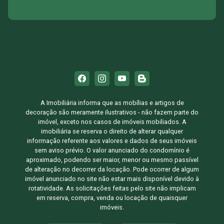
A Imobiliária informa que as mobílias e artigos de
decoração são meramente ilustrativos - não fazem parte do
imóvel, exceto nos casos de imóveis mobiliados. A
imobiliária se reserva o direito de alterar qualquer
informação referente aos valores e dados de seus imóveis
sem aviso prévio. O valor anunciado do condomínio é
aproximado, podendo ser maior, menor ou mesmo passível
de alteração no decorrer da locação. Pode ocorrer de algum
imóvel anunciado no site não estar mais disponível devido à
rotatividade. As solicitações feitas pelo site não implicam
em reserva, compra, venda ou locação de quaisquer
imóveis.