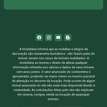
A Imobiliária informa que as mobílias e artigos de
decoração são meramente ilustrativos - não fazem parte do
imóvel, exceto nos casos de imóveis mobiliados. A
imobiliária se reserva o direito de alterar qualquer
informação referente aos valores e dados de seus imóveis
sem aviso prévio. O valor anunciado do condomínio é
aproximado, podendo ser maior, menor ou mesmo passível
de alteração no decorrer da locação. Pode ocorrer de algum
imóvel anunciado no site não estar mais disponível devido à
rotatividade. As solicitações feitas pelo site não implicam
em reserva, compra, venda ou locação de quaisquer
imóveis.