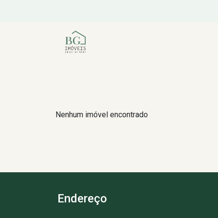
Nenhum imóvel encontrado
Endereço