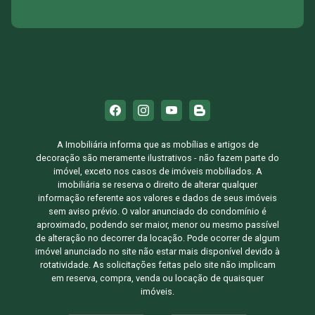
A Imobiliária informa que as mobílias e artigos de
decoração são meramente ilustrativos - não fazem parte do
imóvel, exceto nos casos de imóveis mobiliados. A
imobiliária se reserva o direito de alterar qualquer
informação referente aos valores e dados de seus imóveis
sem aviso prévio. O valor anunciado do condomínio é
aproximado, podendo ser maior, menor ou mesmo passível
de alteração no decorrer da locação. Pode ocorrer de algum
imóvel anunciado no site não estar mais disponível devido à
rotatividade. As solicitações feitas pelo site não implicam
em reserva, compra, venda ou locação de quaisquer
imóveis.