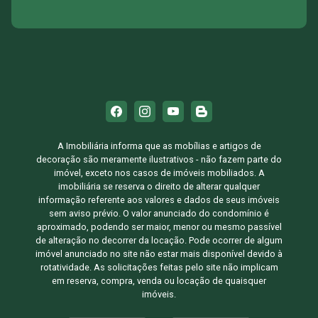
A Imobiliária informa que as mobílias e artigos de
decoração são meramente ilustrativos - não fazem parte do
imóvel, exceto nos casos de imóveis mobiliados. A
imobiliária se reserva o direito de alterar qualquer
informação referente aos valores e dados de seus imóveis
sem aviso prévio. O valor anunciado do condomínio é
aproximado, podendo ser maior, menor ou mesmo passível
de alteração no decorrer da locação. Pode ocorrer de algum
imóvel anunciado no site não estar mais disponível devido à
rotatividade. As solicitações feitas pelo site não implicam
em reserva, compra, venda ou locação de quaisquer
imóveis.