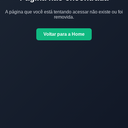
A página que você está tentando acessar não existe ou foi
removida.
Voltar para a Home