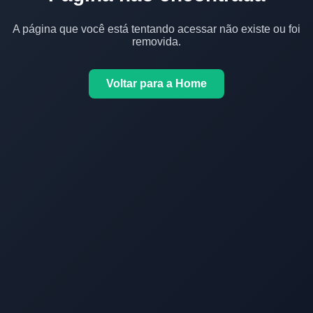
A página que você está tentando acessar não existe ou foi
removida.
Voltar para a Home