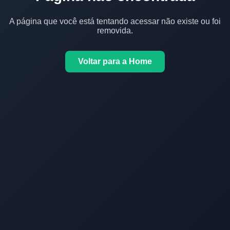
A página que você está tentando acessar não existe ou foi
removida.
Voltar para a Home