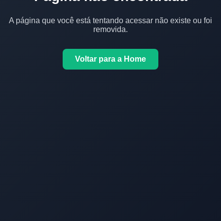
A página que você está tentando acessar não existe ou foi
removida.
Voltar para a Home