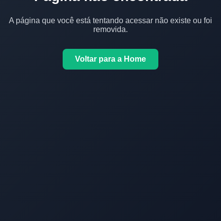
A página que você está tentando acessar não existe ou foi
removida.
Voltar para a Home