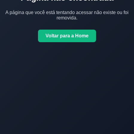
A página que você está tentando acessar não existe ou foi
removida.
Voltar para a Home