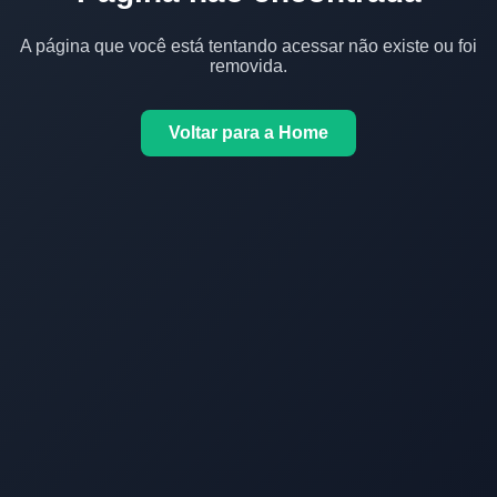
A página que você está tentando acessar não existe ou foi
removida.
Voltar para a Home