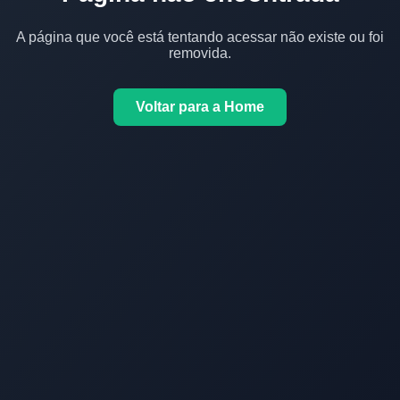
A página que você está tentando acessar não existe ou foi
removida.
Voltar para a Home